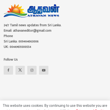
24/7 Tamil news updates from Sri Lanka.
Email: athavaneditor@gmail.com
Phone
Sri Lanka: 0094114063006
UK: 00447459300554
Follow Us
This website uses cookies. By continuing to use this website you are