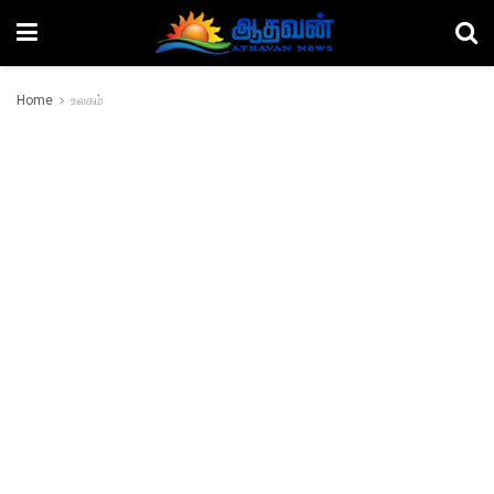
Home
உலகம்