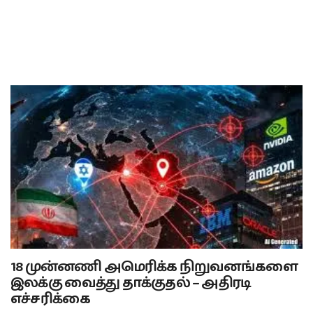
18 முன்னணி அமெரிக்க நிறுவனங்களை
இலக்கு வைத்து தாக்குதல் – அதிரடி
எச்சரிக்கை