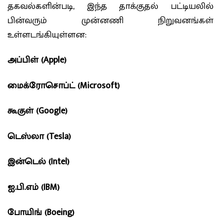
தகவல்களின்படி, இந்த தாக்குதல் பட்டியலில்
பின்வரும் முன்னணி நிறுவனங்கள்
உள்ளடங்கியுள்ளன:
அப்பிள் (Apple)
மைக்ரோசொப்ட் (Microsoft)
கூகுள் (Google)
டெஸ்லா (Tesla)
இன்டெல் (Intel)
ஐ.பி.எம் (IBM)
போயிங் (Boeing)