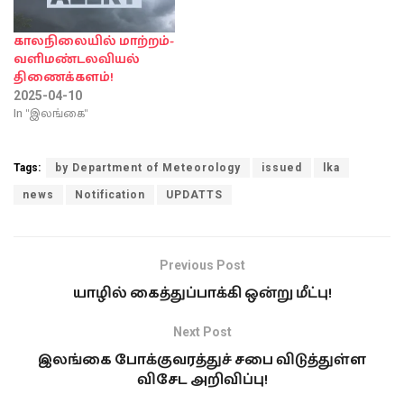
காலநிலையில் மாற்றம்-
வளிமண்டலவியல்
திணைக்களம்!
2025-04-10
In "இலங்கை"
Tags:
by Department of Meteorology
issued
lka
news
Notification
UPDATTS
Previous Post
யாழில் கைத்துப்பாக்கி ஒன்று மீட்பு!
Next Post
இலங்கை போக்குவரத்துச் சபை விடுத்துள்ள
விசேட அறிவிப்பு!