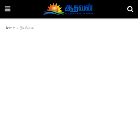
Home
இலங்கை