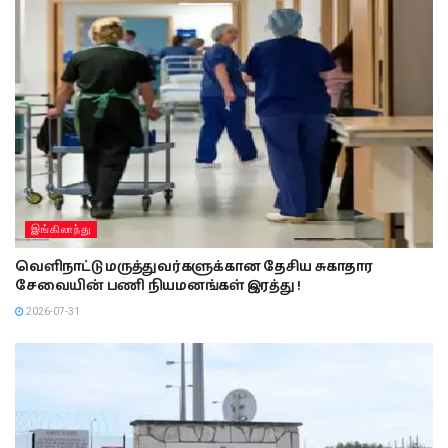
இங்கிலாந்து
வெளிநாட்டு மருத்துவர்களுக்கான தேசிய சுகாதார
சேவையின் பணி நியமனங்கள் இரத்து !
2026-07-31