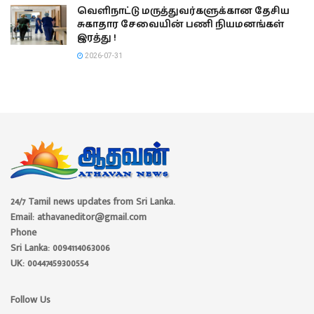
வெளிநாட்டு மருத்துவர்களுக்கான தேசிய
சுகாதார சேவையின் பணி நியமனங்கள்
இரத்து !
2026-07-31
24/7 Tamil news updates from Sri Lanka.
Email: athavaneditor@gmail.com
Phone
Sri Lanka: 0094114063006
UK: 00447459300554
Follow Us