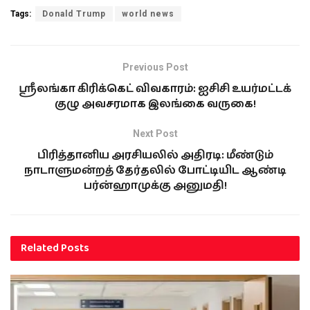
Tags:
Donald Trump
world news
Previous Post
ஸ்ரீலங்கா கிரிக்கெட் விவகாரம்: ஐசிசி உயர்மட்டக்
குழு அவசரமாக இலங்கை வருகை!
Next Post
பிரித்தானிய அரசியலில் அதிரடி: மீண்டும்
நாடாளுமன்றத் தேர்தலில் போட்டியிட ஆண்டி
பர்ன்ஹாமுக்கு அனுமதி!
Related
Posts