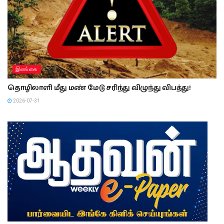
இலங்கை
தொழிலாளி மீது மண் மேடு சரிந்து விழுந்து விபத்து!
2026-07-31