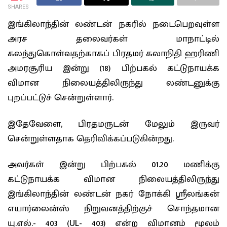
SHARES
இங்கிலாந்தின் லண்டன் நகரில் நடைபெறவுள்ள
அரச தலைவர்கள் மாநாட்டில்
கலந்துகொள்வதற்காகப் பிரதமர் கலாநிதி ஹரிணி
அமரசூரிய இன்று (18) பிற்பகல் கட்டுநாயக்க
விமான நிலையத்திலிருந்து லண்டனுக்கு
புறப்பட்டுச் சென்றுள்ளார்.
இதேவேளை, பிரதமருடன் மேலும் இருவர்
சென்றுள்ளதாக தெரிவிக்கப்படுகின்றது.
அவர்கள் இன்று பிற்பகல் 01.20 மணிக்கு
கட்டுநாயக்க விமான நிலையத்திலிருந்து
இங்கிலாந்தின் லண்டன் நகர் நோக்கி ஸ்ரீலங்கன்
எயார்லைன்ஸ் நிறுவனத்திற்குச் சொந்தமான
யு.எல்.- 403 (UL- 403) என்ற விமானம் மூலம்