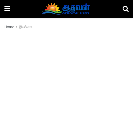
Home
இலங்கை