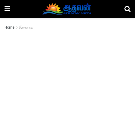
Home
இலங்கை