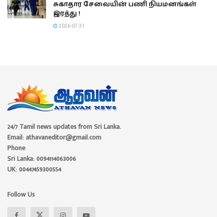
சுகாதார சேவையின் பணி நியமனங்கள்
இரத்து !
2026-07-31
24/7 Tamil news updates from Sri Lanka.
Email: athavaneditor@gmail.com
Phone
Sri Lanka: 0094114063006
UK: 00447459300554
Follow Us