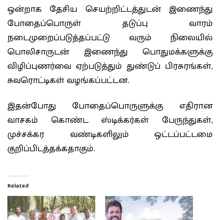
ஒன்றாக தேசிய செயற்றிட்டத்துடன் இணைந்து
போதைப்பொருள் தடுப்பு வாரம்
நடைமுறைப்படுத்தப்பட்டு வரும் நிலையில்
பொலிசாருடன் இணைந்து பொதுமக்களுக்கு
விழிப்புணர்வை ஏற்படுத்தும் துண்டுப் பிரசுரங்கள்,
சுவரொட்டிகள் வழங்கப்பட்டன.
இதன்போது போதைப்பொருளுக்கு எதிரான
வாசகம் கொண்ட ஸ்டிக்கர்கள் பேருந்துகள்,
முச்சக்கர வண்டிகளிலும் ஒட்டப்பட்டமை
குறிப்பிடத்தக்கதாகும்.
Related