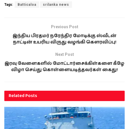
Tags:
Batticaloa
srilanka news
Previous Post
இந்திய பிரதமர் நரேந்திர மோடிக்கு ஸ்வீடன்
நாட்டின் உயரிய விருது வழங்கி கெளரவிப்பு!
Next Post
இரவு வேளைகளில் மோட்டார்சைக்கிள்களை கீழே
விழா செய்து கொள்ளையடித்தவர்கள் கைது!
Related
Posts