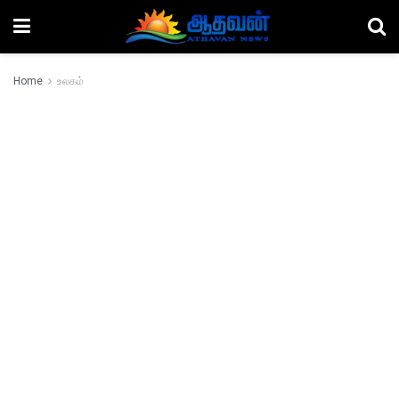
Home
உலகம்