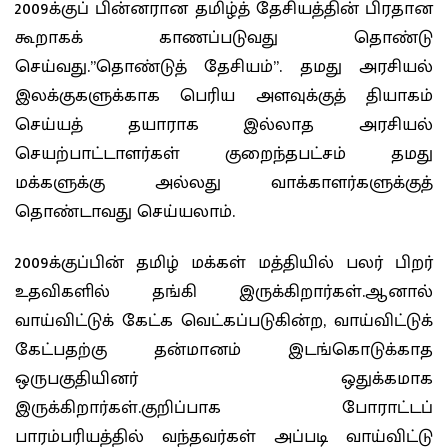
2009க்குப் பின்னரான தமிழ்த் தேசியத்தின் பிரதான
கூறாகக் காணப்படுவது தொண்டு
செய்வது.”தொண்டுத் தேசியம்”. தமது அரசியல்
இலக்குகளுக்காக பெரிய அளவுக்குத் தியாகம்
செய்யத் தயாராக இல்லாத அரசியல்
செயற்பாட்டாளர்கள் குறைந்தபட்சம் தமது
மக்களுக்கு அல்லது வாக்காளர்களுக்குத்
தொண்டாவது செய்யலாம்.
2009க்குப்பின் தமிழ் மக்கள் மத்தியில் பலர் பிறர்
உதவிகளில் தங்கி இருக்கிறார்கள்.ஆனால்
வாய்விட்டுக் கேட்க வெட்கப்படுகின்ற, வாய்விட்டுக்
கேட்பதற்கு தன்மானம் இடங்கொடுக்காத
ஒருபகுதியினர் ஒதுக்கமாக
இருக்கிறார்கள்.குறிப்பாக போராட்டப்
பாரம்பரியத்தில் வந்தவர்கள் அப்படி வாய்விட்டு