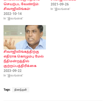
செயற்பட வேண்டும்:
2021-09-26
In "இலங்கை"
சிவாஜிலிங்கம்!
2022-10-14
In "இலங்கை"
சிவாஜிலிங்கத்திற்கு
எதிராக கொழும்பு மேல்
நீதிமன்றத்தில்
குற்றப்பத்திரிக்கை
2023-09-22
In "இலங்கை"
Tags:
நிலாந்தன்