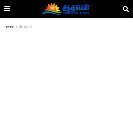
Home
இலங்கை