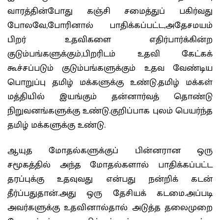
வாரத்தின்போது கஞ்சி சமைத்துப் பகிர்வது
போலவே,போரினால் பாதிக்கப்பட்ட,அதேசமயம்
பிறர் உதவிகளை எதிர்பார்க்கின்ற
குடும்பங்களுக்கும்,பிறரிடம் உதவி கேட்கக்
கூச்சப்படும் குடும்பங்களுக்கும் உதவ வேண்டிய
பொறுப்பு தமிழ் மக்களுக்கு உண்டு.தமிழ் மக்கள்
மத்தியில் இயங்கும் தன்னார்வத் தொண்டு
நிறுவனங்களுக்கு உண்டு.குறிப்பாக புலம் பெயர்ந்த
தமிழ் மக்களுக்கு உண்டு.
ஆயுத மோதல்களுக்குப் பின்னரான ஒரு
சமூகத்தில் அந்த மோதல்களால் பாதிக்கப்பட்ட
தரப்புக்கு உதவுவது என்பது நன்றிக் கடன்
தீர்ப்பதுதான்.அது ஒரு தேசியக் கடமை.அப்படி
அவர்களுக்கு உதவினால்தால் அடுத்த தலைமுறை