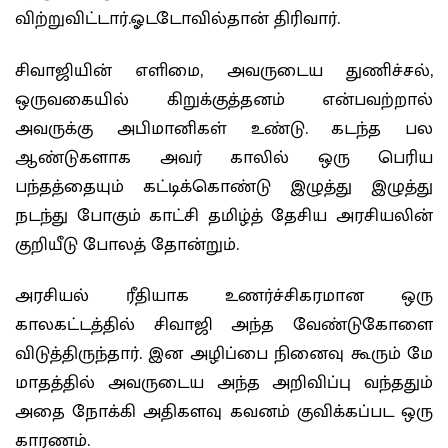
விற்றுவிட்டார்.ஓடடோவில்தான் திரிவார்.
சிவாஜியின் எளிமை, அவருடைய துணிச்சல்,
ஒருவகையில் கிறுக்குத்தனம் என்பவற்றால்
அவருக்கு அபிமானிகள் உண்டு. கடந்த பல
ஆண்டுகளாக அவர் காலில் ஒரு பெரிய
பந்தத்தையும் கட்டிக்கொண்டு இழுத்து இழுத்து
நடந்து போகும் காட்சி தமிழ்த் தேசிய அரசியலின்
குறியீடு போலத் தோன்றும்.
அரசியல் ரீதியாக உணர்ச்சிகரமான ஒரு
காலகட்டத்தில் சிவாஜி அந்த வேண்டுகோளை
விடுத்திருந்தார். இன அழிப்பை நினைவு கூரும் மே
மாதத்தில் அவருடைய அந்த அறிவிப்பு வந்ததும்
அதை நோக்கி அதிகளவு கவனம் குவிக்கப்பட ஒரு
காரணம்.