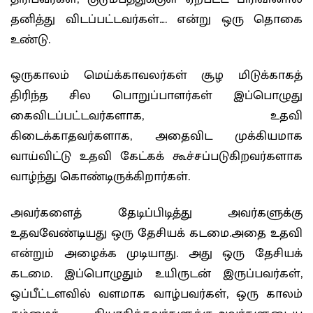
தனித்து விடப்பட்டவர்கள்…. என்று ஒரு தொகை
உண்டு.
ஒருகாலம் மெய்க்காவலர்கள் சூழ மிடுக்காகத்
திரிந்த சில பொறுப்பாளர்கள் இப்பொழுது
கைவிடப்பட்டவர்களாக, உதவி
கிடைக்காதவர்களாக, அதைவிட முக்கியமாக
வாய்விட்டு உதவி கேட்கக் கூச்சப்படுகிறவர்களாக
வாழ்ந்து கொண்டிருக்கிறார்கள்.
அவர்களைத் தேடிப்பிடித்து அவர்களுக்கு
உதவவேண்டியது ஒரு தேசியக் கடமை.அதை உதவி
என்றும் அழைக்க முடியாது. அது ஒரு தேசியக்
கடமை. இப்பொழுதும் உயிருடன் இருப்பவர்கள்,
ஒப்பீட்டளவில் வளமாக வாழ்பவர்கள், ஒரு காலம்