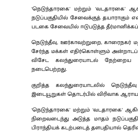
‘நெடுந்தாரகை’ மற்றும் ‘வடதாரகை’ 
நடுப்பகுதியில் சேவைக்குத் தயாராகும் 
படகை சேவையில் ஈடுபடுத்த தீர்மானிக்கப்
நெடுந்தீவு, ஊர்காவற்றுறை, காரைநகர்
சேர்ந்த மக்கள் எதிர்கொள்ளும் அன்றாடப
விசேட கலந்துரையாடல் நேற்றைய 
நடைபெற்றது.
குறித்த கலந்துரையாடலில் நெடுந்தீவு
இடையூறுகள் தொடர்பில் விரிவாக ஆராயப்
‘நெடுந்தாரகை’ மற்றும் ‘வடதாரகை’ ஆக
நிறைவடைந்து அடுத்த மாதம் நடுப்பகுத
பிராந்தியக் கடற்படைத் தளபதியால் தெரிவி