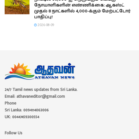
நோயாளிகளின் எண்ணிக்கை: ஆகஸ்ட்
முதல் 8 நாட்களில் 4,000-க்கும் மேற்பட்டோர்
பாதிப்பு!
2026-08-09
24/7 Tamil news updates from Sri Lanka.
Email: athavaneditor@gmail.com
Phone
Sri Lanka: 0094114063006
UK: 00447459300554
Follow Us