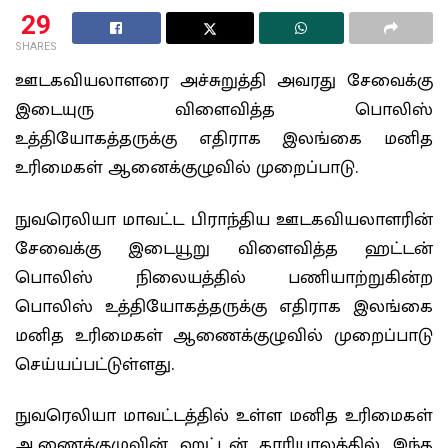
29
SHARES
ஊடகவியலாளரை அச்சுறுத்தி அவரது சேவைக்கு
இடையுரு விளைவித்த பொலிஸ்
உத்தியோகத்தருக்கு எதிராக இலங்கை மனித
உரிமைகள் ஆனைக்குழுவில் முறைப்பாடு.
நுவரெலியா மாவட்ட பிராந்திய ஊடகவியலாளரின்
சேவைக்கு இடையூறு விளைவித்த ஹட்டன்
பொலிஸ் நிலையத்தில் பணியாற்றுகின்ற
பொலிஸ் உத்தியோகத்தருக்கு எதிராக இலங்கை
மனித உரிமைகள் ஆணைக்குழுவில் முறைப்பாடு
செய்யப்பட்டுள்ளது.
நுவரெலியா மாவட்டத்தில் உள்ள மனித உரிமைகள்
ஆணைக்குழுவின் ஹட்டன் காரியாலத்தில் இந்த