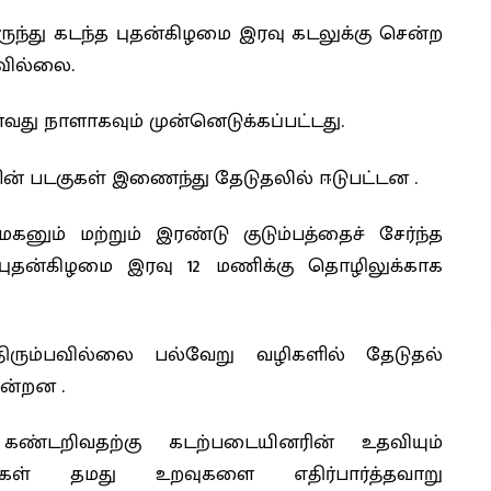
இருந்து கடந்த புதன்கிழமை இரவு கடலுக்கு சென்ற
வில்லை.
வது நாளாகவும் முன்னெடுக்கப்பட்டது.
ின் படகுகள் இணைந்து தேடுதலில் ஈடுபட்டன .
மகனும் மற்றும் இரண்டு குடும்பத்தைச் சேர்ந்த
புதன்கிழமை இரவு 12 மணிக்கு தொழிலுக்காக
ிரும்பவில்லை பல்வேறு வழிகளில் தேடுதல்
ின்றன .
றிவதற்கு கடற்படையினரின் உதவியும்
்கள் தமது உறவுகளை எதிர்பார்த்தவாறு