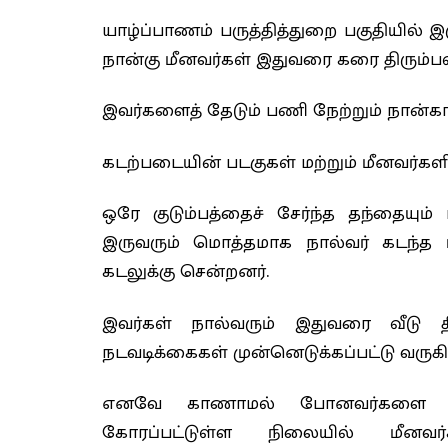
யாழ்ப்பாணம் பருத்தித்துறை பகுதியில் 
நான்கு மீனவர்கள் இதுவரை கரை திரும்ப
இவர்களைத் தேடும் பணி நேற்றும் நான்கா
கடற்படையின் படகுகள் மற்றும் மீனவர்கள
ஒரே குடும்பத்தைச் சேர்ந்த தந்தையும் 
இருவரும் மொத்தமாக நால்வர் கடந்த 
கடலுக்கு சென்றனர்.
இவர்கள் நால்வரும் இதுவரை வீடு த
நடவடிக்கைகள் முன்னெடுக்கப்பட்டு வருக
எனவே காணாமல் போனவர்களை கண்ட
கோரப்பட்டுள்ள நிலையில் மீனவர