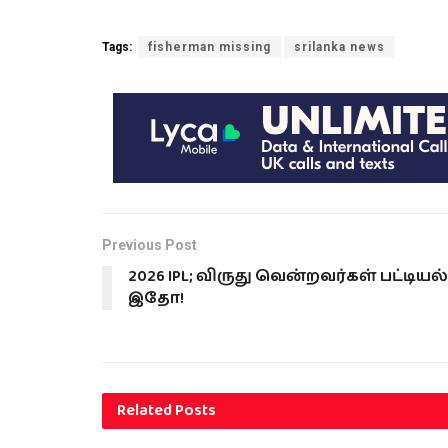
Tags:
fisherman missing
srilanka news
Previous Post
2026 IPL; விருது வென்றவர்கள் பட்டியல்
இதோ!
Related
Posts