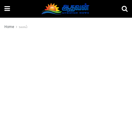
Home
உலகம்