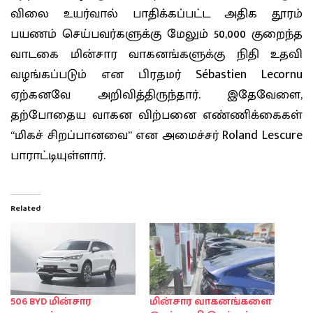
விலை உயர்வால் பாதிக்கப்பட்ட அதிக தூரம்
பயணம் செய்பவர்களுக்கு மேலும் 50,000 குறைந்த
வாடகை மின்சார வாகனங்களுக்கு நிதி உதவி
வழங்கப்படும் என பிரதமர் Sébastien Lecornu
ஏற்கனவே அறிவித்திருந்தார். இதேவேளை,
தற்போதைய வாகன விற்பனை எண்ணிக்கைகள்
“மிகச் சிறப்பானவை” என அமைச்சர் Roland Lescure
பாராட்டியுள்ளார்.
Related
506 BYD மின்சார
மின்சார வாகனங்களை