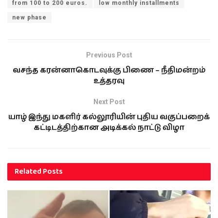
from 100 to 200 euros.
low monthly installments
new phase
Previous Post
வசந்த கரன்னாகொடவுக்கு பிணை – நீதிமன்றம்
உத்தரவு
Next Post
யாழ் இந்து மகளிர் கல்லூரியின் புதிய வகுப்பறைக்
கட்டிடத்திற்கான அடிக்கல் நாட்டு விழா
Related
Posts