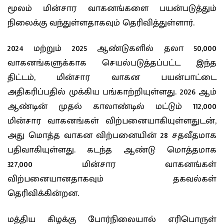
மூலம் மின்சார வாகனங்களை பயன்படுத்தும்
நிலைக்கு வந்துள்ளதாகவும் தெரிவித்துள்ளார்.
2024 மற்றும் 2025 ஆண்டுகளில் தலா 50,000
வாகனங்களுக்காக செயல்படுத்தப்பட்ட இந்த
திட்டம், மின்சார வாகன பயன்பாட்டை
அதிகரிப்பதில் முக்கிய பங்காற்றியுள்ளது. 2026 ஆம்
ஆண்டின் முதல் காலாண்டில் மட்டும் 112,000
மின்சார வாகனங்கள் விற்பனையாகியுள்ளதுடன்,
அது மொத்த வாகன விற்பனையின் 28 சதவீதமாக
பதிவாகியுள்ளது. கடந்த ஆண்டு மொத்தமாக
327,000 மின்சார வாகனங்கள்
விற்பனையானதாகவும் தகவல்கள்
தெரிவிக்கின்றன.
மத்திய கிழக்கு போர்நிலையால் எரிபொருள்