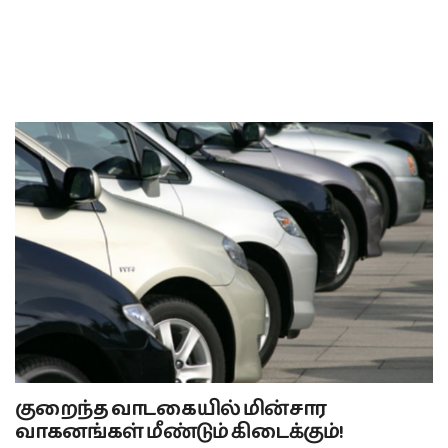
குறைந்த வாடகையில் மின்சார
வாகனங்கள் மீண்டும் கிடைக்கும்!