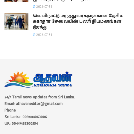
2026-07-31
வெளிநாட்டு மருத்துவர்களுக்கான தேசிய
சுகாதார சேவையின் பணி நியமனங்கள்
இரத்து !
2026-07-31
24/7 Tamil news updates from Sri Lanka.
Email: athavaneditor@gmail.com
Phone
Sri Lanka: 0094114063006
UK: 00447459300554