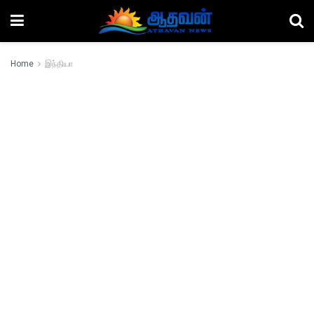
Home
இந்தியா