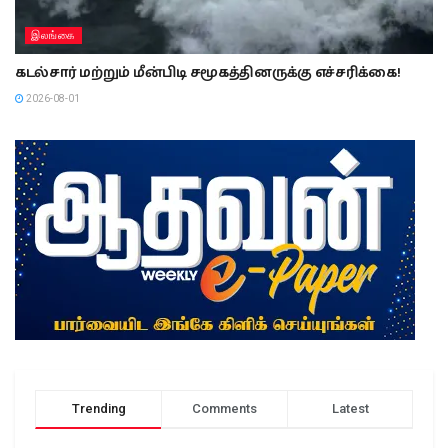
இலங்கை
கடல்சார் மற்றும் மீன்பிடி சமூகத்தினருக்கு எச்சரிக்கை!
2026-08-01
Trending
Comments
Latest