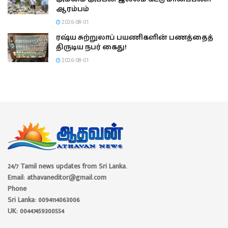
ஆரம்பம்
2026-08-01
ரஷ்ய சுற்றுலாப் பயணிகளின் பணத்தைத்
திருடிய நபர் கைது!
2026-08-01
24/7 Tamil news updates from Sri Lanka.
Email: athavaneditor@gmail.com
Phone
Sri Lanka: 0094114063006
UK: 00447459300554