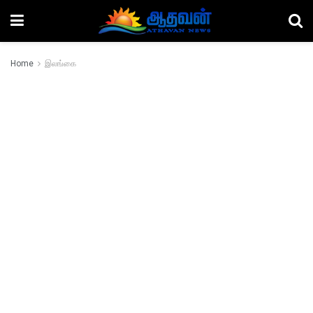
Home
இலங்கை