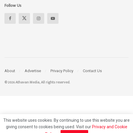
Follow Us
About
Advertise
Privacy Policy
Contact Us
© 2026 Athavan Media, All rights reserved.
This website uses cookies. By continuing to use this website you are
giving consent to cookies being used. Visit our
Privacy and Cookie