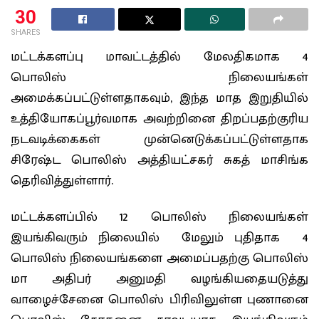
30
SHARES
மட்டக்களப்பு மாவட்டத்தில் மேலதிகமாக 4
பொலிஸ் நிலையங்கள்
அமைக்கப்பட்டுள்ளதாகவும், இந்த மாத இறுதியில்
உத்தியோகப்பூர்வமாக அவற்றினை திறப்பதற்குரிய
நடவடிக்கைகள் முன்னெடுக்கப்பட்டுள்ளதாக
சிரேஷ்ட பொலிஸ் அத்தியட்சகர் சுகத் மாசிங்க
தெரிவித்துள்ளார்.
மட்டக்களப்பில் 12 பொலிஸ் நிலையங்கள்
இயங்கிவரும் நிலையில் மேலும் புதிதாக 4
பொலிஸ் நிலையங்களை அமைப்பதற்கு பொலிஸ்
மா அதிபர் அனுமதி வழங்கியதையடுத்து
வாழைச்சேனை பொலிஸ் பிரிவிலுள்ள புணானை