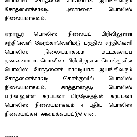
பொலிஸ் சோதனை சாவடியாக இயங்கிவரும்
சோதனைச்சாவடி புணானை பொலிஸ்
நிலையமாகவும்,
ஏறாவூர் பொலிஸ் நிலையப் பிரிவிலுள்ள
சந்திவெளி கேரக்காவெளிமடு பகுதில் சந்திவெளி
பொலிஸ் நிலையமாகவும், மட்டக்களப்பு
தலைமையக பொலிஸ் பிரிவிலுள்ள கொக்குவில்
பொலிஸ் சோதனைச் சாவடியாக இயங்கிவரும்
சோதனைச்சாவடி கொக்குவில் பொலிஸ்
நிலையமாகவும், காத்தான்குடி பொலிஸ்
பிரிவிலுள்ள கர்ப்பலா பிரதேசத்தில் கர்ப்பலா
பொலிஸ் நிலையமாகவும் 4 புதிய பொலிஸ்
நிலையங்கள் அமைக்கப்பட்டுள்ளன.