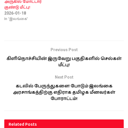
அருகில் மோட்டார்
குண்டு மீட்பு!
2026-01-18
In "இலங்கை"
Previous Post
கிளிநொச்சியின் இருவேறு பகுதிகளில் செல்கள்
மீட்பு!
Next Post
கடலில் பேருந்துகளை போடும் இலங்கை
அரசாங்கத்திற்கு எதிராக தமிழக மீனவர்கள்
போராட்டம்!
Related
Posts