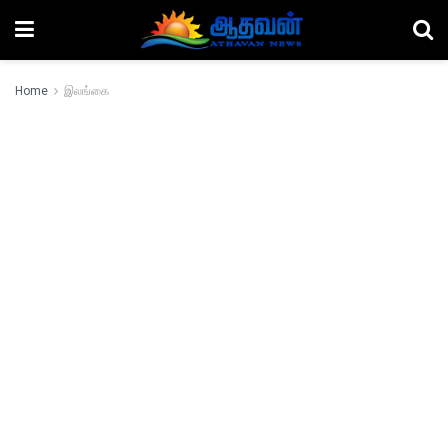
Home
இலங்கை