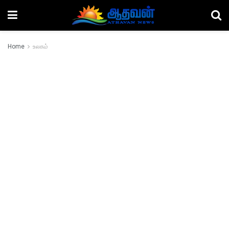
Home
உலகம்