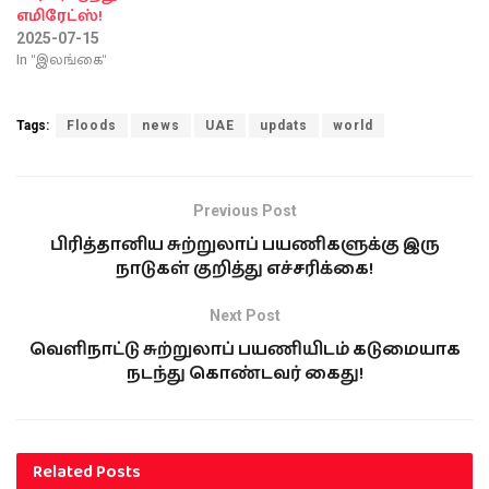
எமிரேட்ஸ்!
2025-07-15
In "இலங்கை"
Tags:
Floods
news
UAE
updats
world
Previous Post
பிரித்தானிய சுற்றுலாப் பயணிகளுக்கு இரு
நாடுகள் குறித்து எச்சரிக்கை!
Next Post
வெளிநாட்டு சுற்றுலாப் பயணியிடம் கடுமையாக
நடந்து கொண்டவர் கைது!
Related
Posts