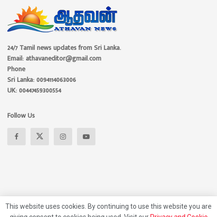
24/7 Tamil news updates from Sri Lanka.
Email: athavaneditor@gmail.com
Phone
Sri Lanka: 0094114063006
UK: 00447459300554
Follow Us
This website uses cookies. By continuing to use this website you are