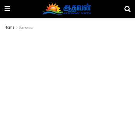
Home
இலங்கை