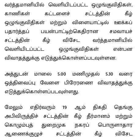
வர்த்தமானியில் வெளியிடப்பட்ட ஒழுங்குவிதிகள்,
காணிகள் கட்டளைச் சட்டத்தின் கீழ்
ஒழுங்குவிதிகள் மற்றும் விளையாட்டில் ஊக்கப்
பதார்த்தப் பயன்பாட்டிற்கெதிரான சமவாயச்
சட்டத்தின் கீழ் விசேட வர்த்தமானியில்
வெளியிடப்பட்ட ஒழுங்குவிதிகள் என்பன
விவாதத்துக்கு எடுத்துக்கொள்ளப்படவுள்ளன.
அத்துடன் மாலை 5.00 மணிமுதல் 5.30 வரை
ஒத்திவைப்பு வேளை பிரேரணை விவாதத்துக்கு
எடுத்துக்கொள்ளப்படவுள்ளது.
மேலும் எதிர்வரும் 19 ஆம் திகதி தெங்கு
அபிவிருத்திச் சட்டத்தின் கீழ் தீர்மானம் மற்றும்
கொழும்புத் துறைமுக நகரப் பொருளாதார
ஆணைக்குழுச் சட்டத்தின் கீழ் விசேட