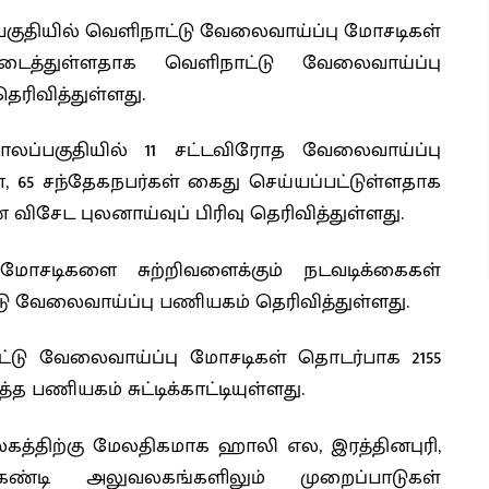
ுதியில் வெளிநாட்டு வேலைவாய்ப்பு மோசடிகள்
டைத்துள்ளதாக வெளிநாட்டு வேலைவாய்ப்பு
ெரிவித்துள்ளது.
ப்பகுதியில் 11 சட்டவிரோத வேலைவாய்ப்பு
், 65 சந்தேகநபர்கள் கைது செய்யப்பட்டுள்ளதாக
ிசேட புலனாய்வுப் பிரிவு தெரிவித்துள்ளது.
 மோசடிகளை சுற்றிவளைக்கும் நடவடிக்கைகள்
்டு வேலைவாய்ப்பு பணியகம் தெரிவித்துள்ளது.
்டு வேலைவாய்ப்பு மோசடிகள் தொடர்பாக 2155
த பணியகம் சுட்டிக்காட்டியுள்ளது.
்திற்கு மேலதிகமாக ஹாலி எல, இரத்தினபுரி,
ண்டி அலுவலகங்களிலும் முறைப்பாடுகள்