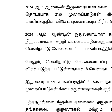
2024 ஆம் ஆண்டின் இதுவரையான காலப்பக
தொடர்பாக 2155 முறைப்பாடுகள் கி
பணியகத்தின் விசேட புலனாய்வுப் பிரிவு த
2024 ஆம் ஆண்டின் இதுவரையான கால
நிறுவனங்கள் சுற்றி வளைப்பட்டுள்ளதுடன
வெளிநாட்டு வேலைவாய்ப்பு பணியகத்தின் வ
மேலும், வெளிநாட்டு வேலைவாய்ப்பு
விரிவுபடுத்தப்பட்டுள்ளதாகவும் வெளிநாட
இதுவரையான காலப்பகுதியில் வெளிநாட
முறைப்பாடுகள் கிடைத்துள்ளதாகவும் குறித்
பத்தரமுல்லையிலுள்ள தலைமை அலுவலகத
தங்காலை, குருணாகல் மற்றும் க