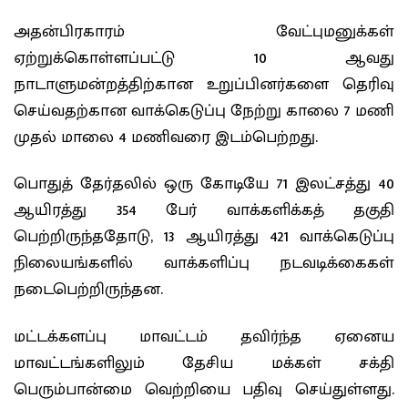
அதன்பிரகாரம் வேட்புமனுக்கள்
ஏற்றுக்கொள்ளப்பட்டு 10 ஆவது
நாடாளுமன்றத்திற்கான உறுப்பினர்களை தெரிவு
செய்வதற்கான வாக்கெடுப்பு நேற்று காலை 7 மணி
முதல் மாலை 4 மணிவரை இடம்பெற்றது.
பொதுத் தேர்தலில் ஒரு கோடியே 71 இலட்சத்து 40
ஆயிரத்து 354 பேர் வாக்களிக்கத் தகுதி
பெற்றிருந்ததோடு, 13 ஆயிரத்து 421 வாக்கெடுப்பு
நிலையங்களில் வாக்களிப்பு நடவடிக்கைகள்
நடைபெற்றிருந்தன.
மட்டக்களப்பு மாவட்டம் தவிர்ந்த ஏனைய
மாவட்டங்களிலும் தேசிய மக்கள் சக்தி
பெரும்பான்மை வெற்றியை பதிவு செய்துள்ளது.