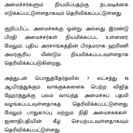
அமைச்சர்களும் நியமிப்பதற்கு நடவடிக்கை
எடுக்கப்பட்டுள்ளதாகவும் தெரிவிக்கப்பட்டுள்ளது.
குறிப்பிட்ட அமைச்சுக்கு ஒன்று அல்லது இரண்டு
பிரதி அமைச்சர்கள் நியமிக்கப்பட உள்ளனர்.
மேலும், புதிய அரசாங்கத்தின் பிரதமராக ஹரிணி
அமரசூரிய மீண்டும் நியமிக்கப்படவுள்ளதாக
தெரிவிக்கப்படுகின்றது.
அத்துடன் பொதுத்தேர்தலில் 7 லட்சத்து 16
ஆயிரத்துக்கும் வாக்குககளைக பெற்ற விஜித
ஹேரத்துக்கு பலம் வாய்ந்த அமைச்சுப் பதவி
வழங்கப்படவுள்ளதாகத் தெரிவிக்கப்பட்டுள்ளது.
மேலும் பாதுகாப்பு மற்றும் நிதி அமைச்சுக்கள்
ஜனாதிபதியின் கீழ் செயற்படவுள்ளதாகவும்
தெரிவிக்கப்பட்டுள்ளது.