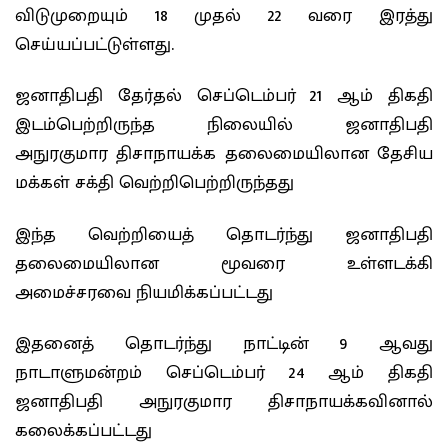
விடுமுறையும் 18 முதல் 22 வரை இரத்து
செய்யப்பட்டுள்ளது.
ஜனாதிபதி தேர்தல் செப்டெம்பர் 21 ஆம் திகதி
இடம்பெற்றிருந்த நிலையில் ஜனாதிபதி
அநுரகுமார திசாநாயக்க தலைமையிலான தேசிய
மக்கள் சக்தி வெற்றிபெற்றிருந்தது
இந்த வெற்றியைத் தொடர்ந்து ஜனாதிபதி
தலைமையிலான மூவரை உள்ளடக்கி
அமைச்சரவை நியமிக்கப்பட்டது
இதனைத் தொடர்ந்து நாட்டின் 9 ஆவது
நாடாளுமன்றம் செப்டெம்பர் 24 ஆம் திகதி
ஜனாதிபதி அநுரகுமார திசாநாயக்கவினால்
கலைக்கப்பட்டது