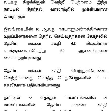
வடக்கு கிழக்கிலும் வெற்றி பெற்றமை இந்த
நாட்டில் தேர்தல் வரலாற்றில் முக்கியமான
ஒன்றாகும்
இலங்கையின் 10 ஆவது நாடாளுமன்றத்திற்கான
உறுப்பினர்களை தெரிவு செய்வதற்கான தேர்தலில்
தேசிய மக்கள் சக்தி 6.8 மில்லியன்
வாக்குகளைப்பெற்று 159 ஆசனங்களை
கைப்பற்றியுள்ளது.
தேசிய மக்கள் சக்தி பெற்றுக்கொண்ட
வெற்றியானது மொத்த பெறுபேறுகளில் 61. 56
சதவீதமாக பதிவாகியுள்ளது
நாட்டின் 22 தேர்தல் மாவட்டங்களில் 21
மாவட்டங்களில் தேசிய மக்கள் சக்தி