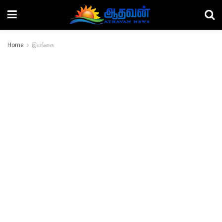
Home
இலங்கை