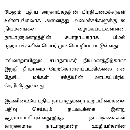
மேலும் புதிய அரசாங்கத்தின் பிரதியமைச்சர்கள்
உள்ளடங்கலாக அனைத்து அமைச்சுக்களுக்கு 50
நியமனங்கள் வழங்கப்படவுள்ளன.
நாடாளுமன்றத்தின் சபாநாயகராக பிமல்
ரத்நாயக்கவின் பெயர் முன்மொழியப்பட்டுள்ளது
எவ்வாறாயினும் சபாநாயகர் நியமனத்திற்கான
இறுதி தீர்மானம் மேற்கொள்ளப்படவில்லை என
தேசிய மக்கள் சக்தியின் ஊடகப்பிரிவு
தெரிவித்துள்ளது.
இதனிடையே புதிய நாடாளுமன்ற உறுப்பினர்களை
பதிவு செய்யும் நடவடிக்கை இன்று
ஆரம்பமாகியுள்ளது.இந்த நடவடிக்கைகள்
காரணமாக நாடாளுமன்ற ஊழியர்களின்