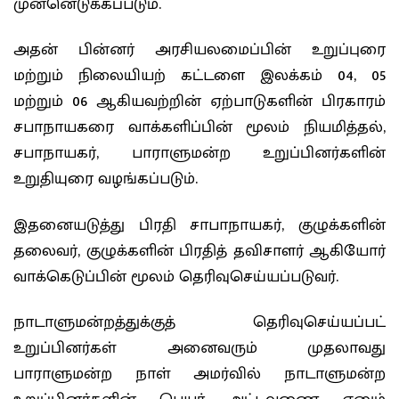
முன்னெடுக்கப்படும்.
அதன் பின்னர் அரசியலமைப்பின் உறுப்புரை
மற்றும் நிலையியற் கட்டளை இலக்கம் 04, 05
மற்றும் 06 ஆகியவற்றின் ஏற்பாடுகளின் பிரகாரம்
சபாநாயகரை வாக்களிப்பின் மூலம் நியமித்தல்,
சபாநாயகர், பாராளுமன்ற உறுப்பினர்களின்
உறுதியுரை வழங்கப்படும்.
இதனையடுத்து பிரதி சாபாநாயகர், குழுக்களின்
தலைவர், குழுக்களின் பிரதித் தவிசாளர் ஆகியோர்
வாக்கெடுப்பின் மூலம் தெரிவுசெய்யப்படுவர்.
நாடாளுமன்றத்துக்குத் தெரிவுசெய்யப்பட்
உறுப்பினர்கள் அனைவரும் முதலாவது
பாராளுமன்ற நாள் அமர்வில் நாடாளுமன்ற