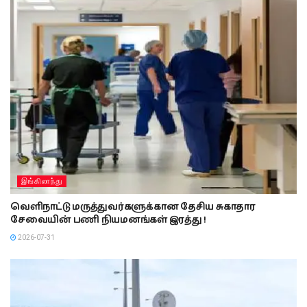
இங்கிலாந்து
வெளிநாட்டு மருத்துவர்களுக்கான தேசிய சுகாதார
சேவையின் பணி நியமனங்கள் இரத்து !
2026-07-31