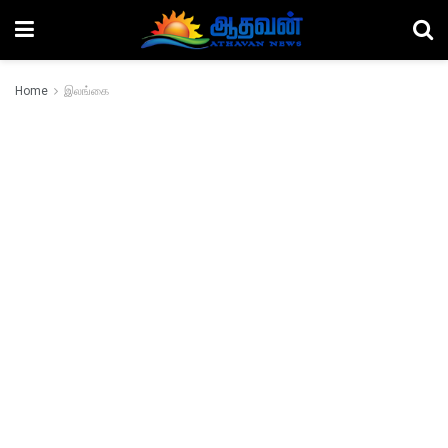
Home
இலங்கை