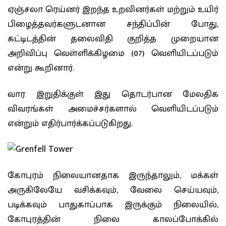
ஏஞ்சலா ரெய்னர் இறந்த உறவினர்கள் மற்றும் உயிர்
பிழைத்தவர்களுடனான சந்திப்பின் போது,
கட்டிடத்தின் தலைவிதி குறித்த முறையான
அறிவிப்பு வெள்ளிக்கிழமை (07) வெளியிடப்படும்
என்று கூறினார்.
வார இறுதிக்குள் இது தொடர்பான மேலதிக
விவரங்கள் அமைச்சர்களால் வெளியிடப்படும்
என்றும் எதிர்பார்க்கப்படுகிறது.
கோபுரம் நிலையானதாக இருந்தாலும், மக்கள்
அருகிலேயே வசிக்கவும், வேலை செய்யவும்,
படிக்கவும் பாதுகாப்பாக இருக்கும் நிலையில்,
கோபுரத்தின் நிலை காலப்போக்கில்