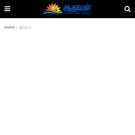
Home
இந்தியா