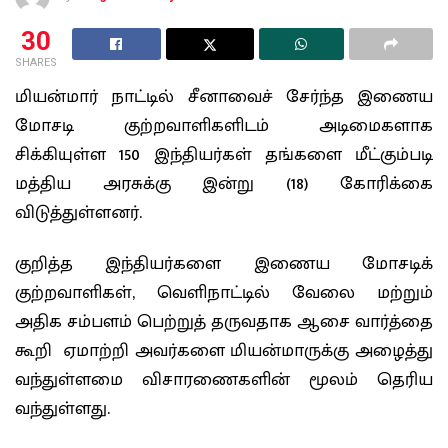
30
SHARES
மியன்மார் நாட்டில் சீனாவைச் சேர்ந்த இணைய
மோசடி குற்றவாளிகளிடம் அடிமைகளாக
சிக்கியுள்ள 150 இந்தியர்கள் தங்களை மீட்கும்படி
மத்திய அரசுக்கு இன்று (18) கோரிக்கை
விடுத்துள்ளனர்.
குறித்த இந்தியர்களை இணைய மோசடிக்
குற்றவாளிகள், வெளிநாட்டில் வேலை மற்றும்
அதிக சம்பளம் பெற்றுத் தருவதாக ஆசை வார்த்தை
கூறி ஏமாற்றி அவர்களை மியன்மாருக்கு அழைத்து
வந்துள்ளமை விசாரணைகளின் மூலம் தெரிய
வந்துள்ளது.