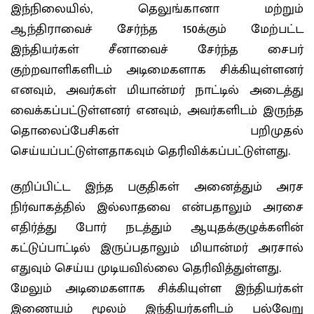
இந்நிலையில், தெலுங்கானா மற்றும்
ஆந்திராவைச் சேர்ந்த 150க்கும் மேற்பட்ட
இந்தியர்கள் சீனாவைச் சேர்ந்த சைபர்
குற்றவாளிகளிடம் அடிமைகளாக சிக்கியுள்ளனர்
எனவும், அவர்கள் மியான்மர் நாட்டில் அடைத்து
வைக்கப்பட்டுள்ளனர் எனவும், அவர்களிடம் இருந்த
தொலைப்பேசிகள் பறிமுதல்
செய்யப்பட்டுள்ளதாகவும் தெரிவிக்கப்பட்டுள்ளது.
குறிப்பிட்ட இந்த பகுதிகள் அனைத்தும் அரச
நிர்வாகத்தில் இல்லாதவை என்பதாலும் அரசை
எதிர்த்து போர் நடத்தும் ஆயுதக்குழுக்களின்
கட்டுப்பாட்டில் இருப்பதாலும் மியான்மர் அரசால்
எதுவும் செய்ய முடியவில்லை தெரிவித்துள்ளது.
மேலும் அடிமைகளாக சிக்கியுள்ள இந்தியர்கள்
இணையம் மூலம் இந்தியர்களிடம் பல்வேறு