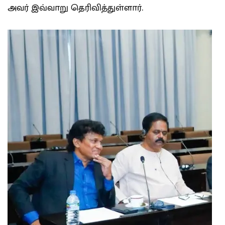
அவர் இவ்வாறு தெரிவித்துள்ளார்.