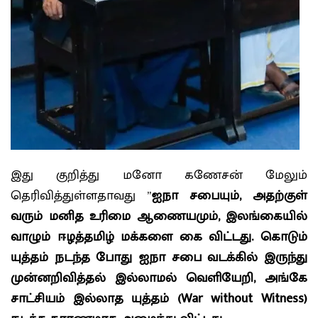
இது குறித்து மனோ கணேசன் மேலும்
தெரிவித்துள்ளதாவது ”
ஐநா சபையும், அதற்குள்
வரும் மனித உரிமை ஆணையமும், இலங்கையில்
வாழும் ஈழத்தமிழ் மக்களை கை விட்டது. கொடும்
யுத்தம் நடந்த போது ஐநா சபை வடக்கில் இருந்து
முன்னறிவித்தல் இல்லாமல் வெளியேறி, அங்கே
சாட்சியம் இல்லாத யுத்தம் (War without Witness)