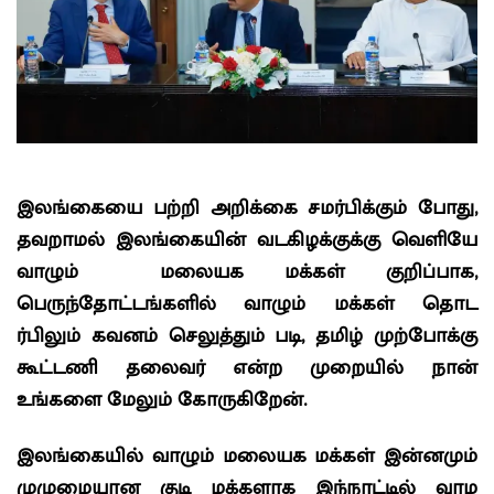
இலங்கையை பற்றி அறிக்கை சமர்பிக்கும் போது,
தவறாமல் இலங்கையின் வடகிழக்குக்கு வெளியே
வாழும் மலையக மக்கள் குறிப்பாக,
பெருந்தோட்டங்களில் வாழும் மக்கள் தொட
ர்பிலும் கவனம் செலுத்தும் படி, தமிழ் முற்போக்கு
கூட்டணி தலைவர் என்ற முறையில் நான்
உங்களை மேலும் கோருகிறேன்.
இலங்கையில் வாழும் மலையக மக்கள் இன்னமும்
முழுமையான குடி மக்களாக இந்நாட்டில் வாழ