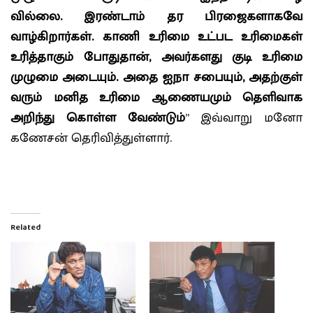
வில்லை. இரண்டாம் தர பிரஜைகளாகவே
வாழ்கிறார்கள். காணி உரிமை உட்பட உரிமைகள்
உரித்தாகும் போதுதான், அவர்களது குடி உரிமை
முழுமை அடையும். அதை ஐநா சபையும், அதற்குள்
வரும் மனித உரிமை ஆணையமும் தெளிவாக
அறிந்து கொள்ள வேண்டும்
” இவ்வாறு மனோ
கணேசன் தெரிவித்துள்ளார்.
Related