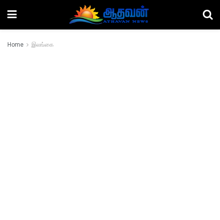
Home
இலங்கை