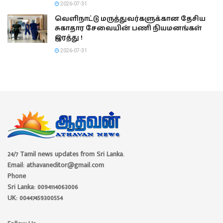
2026-07-31
வெளிநாட்டு மருத்துவர்களுக்கான தேசிய
சுகாதார சேவையின் பணி நியமனங்கள்
இரத்து !
2026-07-31
24/7 Tamil news updates from Sri Lanka.
Email: athavaneditor@gmail.com
Phone
Sri Lanka: 0094114063006
UK: 00447459300554