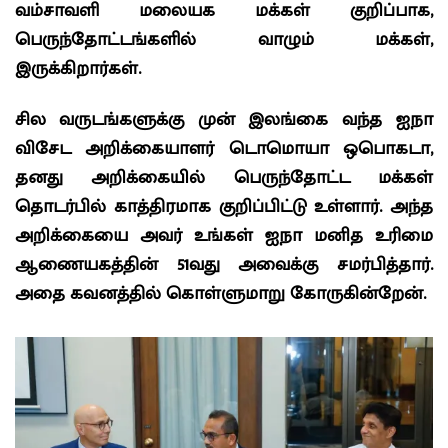
வம்சாவளி மலையக மக்கள் குறிப்பாக,
பெருந்தோட்டங்களில் வாழும் மக்கள்,
இருக்கிறார்கள்.
சில வருடங்களுக்கு முன் இலங்கை வந்த ஐநா
விசேட அறிக்கையாளர் டொமொயா ஒபொகடா,
தனது அறிக்கையில் பெருந்தோட்ட மக்கள்
தொடர்பில் காத்திரமாக குறிப்பிட்டு உள்ளார். அந்த
அறிக்கையை அவர் உங்கள் ஐநா மனித உரிமை
ஆணையகத்தின் 51வது அவைக்கு சமர்பித்தார்.
அதை கவனத்தில் கொள்ளுமாறு கோருகின்றேன்.