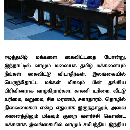
ஈழத்தமிழ் மக்களை கைவிட்டதை போன்று,
இந்நாட்டில் வாழும் மலையக தமிழ் மக்களையும்
நீங்கள் கைவிட்டு விடாதீர்கள். இலங்கையில்
பெருந்தோட்ட மக்கள் மிகவும் பின் தங்கிய
பிரிவினராக வாழ்கிறார்கள். காணி உரிமை, வீட்டு
உரிமை, வறுமை, சிசு மரணம், சுகாதாரம். தொழில்
நிலைமைகள் என்ற எதுவாக இருந்தாலும், அவை
அனைத்திலும் மிகவும் குறை வளர்ச்சி கொண்ட
மக்களாக இலங்கையில் வாழும் சமீபத்திய இந்திய