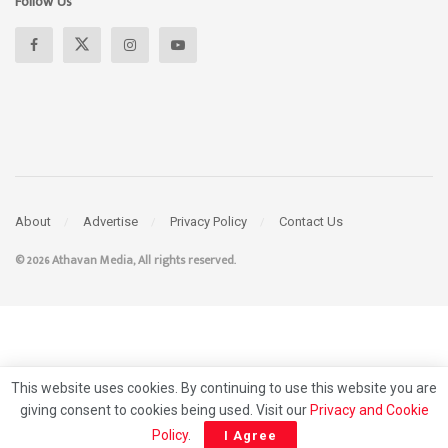
Follow Us
About
Advertise
Privacy Policy
Contact Us
© 2026 Athavan Media, All rights reserved.
This website uses cookies. By continuing to use this website you are
giving consent to cookies being used. Visit our
Privacy and Cookie
Policy
.
I Agree