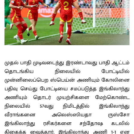
முதல் பாதி முடிவடைந்து இரண்டாவது பாதி ஆட்டம்
தொடங்கிய நிலையில் போட்டியில்
முன்னிலைப்பெற ஸ்பெய்ன் அணியும் கோலினை
பதிவு செய்து போட்டியை சமப்படுத்த இங்கிலாந்து
அணியும் தொடர் முயற்சிகளை மேற்கொண்ட
நிலையில் 57வது நிமிடத்தில் இங்கிலாந்து
வீராங்கனை அலெஸ்ஸியதா ருஸ்சோ
இங்கிலாந்து ரசிகர்களை சந்தோஷ கடலில்
திகைக்க வைத்தார். இங்கிலாந்து அணி 1-1 என