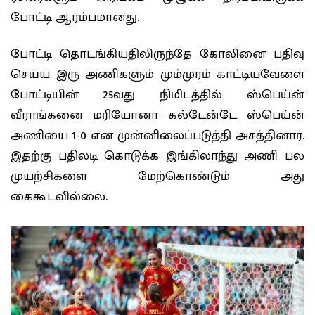
போட்டி ஆரம்பமானது.
போட்டி தொடங்கியதிலிருந்தே கோலினை பதிவு
செய்ய இரு அணிகளும் மும்முரம் காட்டியவேளை
போட்டியின் 25வது நிமிடத்தில் ஸ்பெய்ன்
வீராங்கனை மரியோனா கல்டேன்டே ஸ்பெய்ன்
அணியை 1-0 என முன்னிலைப்படுத்தி அசத்தினார்.
இதற்கு பதிலடி கொடுக்க இங்கிலாந்து அணி பல
முயற்சிகளை மேற்கொண்டும் அது
கைகூடவில்லை.