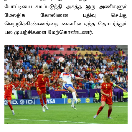
போட்டியை சமப்படுத்தி அசத்த இரு அணிகளும்
மேலதிக கோலினை பதிவு செய்து
வெற்றிக்கிண்ணத்தை கையில் ஏந்த தொடர்ந்தும்
பல முயற்சிகளை மேற்கொண்டணர்.