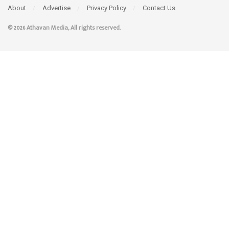
About
Advertise
Privacy Policy
Contact Us
© 2026 Athavan Media, All rights reserved.