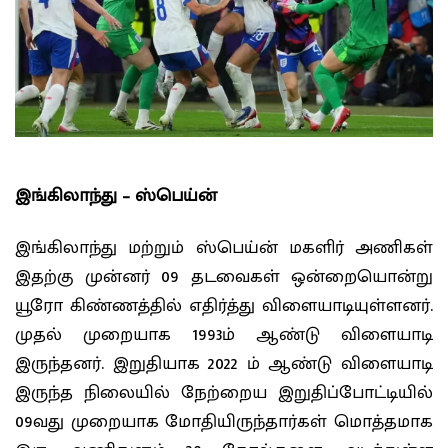
இங்கிலாந்து – ஸ்பெய்ன்
இங்கிலாந்து மற்றும் ஸ்பெய்ன் மகளிர் அணிகள்
இதற்கு முன்னர் 09 தடவைகள் ஒன்றையொன்று
யூரோ கிண்ணத்தில் எதிர்த்து விளையாடியுள்ளனர்.
முதல் முறையாக 1993ம் ஆண்டு விளையாடி
இருந்தனர். இறுதியாக 2022 ம் ஆண்டு விளையாடி
இருந்த நிலையில் நேற்றைய இறுதிப்போட்டியில்
09வது முறையாக மோதியிருந்தார்கள் மொத்தமாக