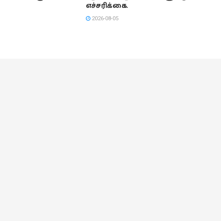
எச்சரிக்கை.
2026-08-05