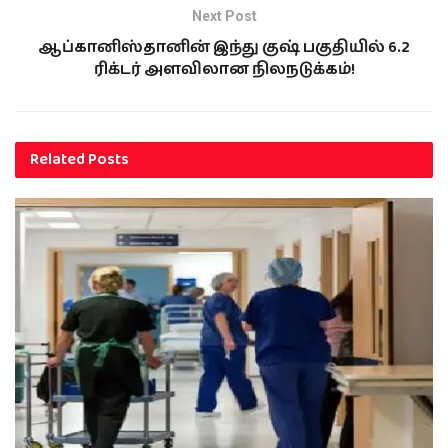
Next Post
ஆப்கானிஸ்தானின் இந்து குஷ் பகுதியில் 6.2
ரிக்டர் அளவிலான நிலநடுக்கம்!
Related
Posts