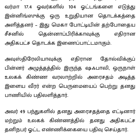
வர்மா 17.4 ஓவர்களில் 104 ஓட்டங்களை எடுத்து
இன்னிங்ஸுக்கு ஒரு உறுதியான தொடக்கத்தை
அளித்தனர் – இது மெகா போட்டியின் தற்போதைய
சீசனில் தென்னாப்பிரிக்காவுக்கு எதிரான
அதிகபட்ச தொடக்க இணைப்பாட்டமாகும்.
அவுஸ்திரேலியாவுக்கு எதிரான தோல்விக்குப்
பின்னர் அழுத்தத்தில் இருந்த ஷஃபாலி, ஒருநாள்
உலகக் கிண்ண வரலாற்றில் அரைசதம் அடித்த
இளைய வீரர் என்ற பெருமையைப் பெற்று தனது
பாணியில் பதிலளித்தார்.
அவர் 49 பந்துகளில் தனது அரைசதத்தை எட்டினார்
மற்றும் உலகக் கிண்ணத்தில் தனது அதிகபட்ச
தனிநபர் ஓட்ட எண்ணிக்கையை பதிவு செய்தார்.