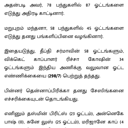
அதன்படி அவர், 78 பந்துகளில் 87 ஓட்டங்களை
எடுத்து அதிரடி காட்டினார்.
மறுபுறம் மந்தனா, 58 பந்துகளில் 45 ஓட்டங்களை
எடுத்து தனது பங்களிப்பினை வழங்கினார்.
இதையடுத்து, தீப்தி சர்மாவின் 58 ஓட்டங்களும்,
விக்கெட் காப்பாளர் ரிச்சா கோஷின் 34
ஓட்டங்களும் இந்திய அணிக்கு வலுவான ஓட்ட
எண்ணிக்கையை (
298/7
) பெற்றுத் தந்தது.
பின்னர் தென்னாப்பிரிக்கா தனது சேஸிங்கனை
எச்சரிக்கையுடன் தொடங்கியது.
எனினும் தஸ்மின் பிரிட்ஸ் (23 ஓட்டம்), அன்னெகே
பாஷ் (0), சுனே லுஸ் (25 ஓட்டம்), மரிஜானே காப் (4