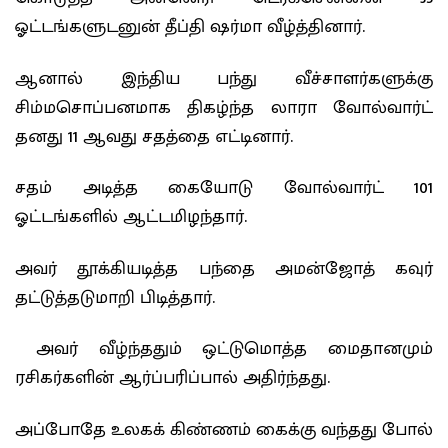
ஓட்டங்களுடனுன் தீப்தி ஷர்மா வீழ்த்தினார்.
ஆனால் இந்திய பந்து வீச்சாளர்களுக்கு
சிம்மசொப்பனமாக திகழ்ந்த லாரா வோல்வார்ட்
தனது 11 ஆவது சதத்தை எட்டினார்.
சதம் அடித்த கையோடு வோல்வார்ட் 101
ஓட்டங்களில் ஆட்டமிழந்தார்.
அவர் தூக்கியடித்த பந்தை அமன்ஜோத் கவுர்
தட்டுத்தடுமாறி பிடித்தார்.
அவர் வீழ்ந்ததும் ஒட்டுமொத்த மைதானமும்
ரசிகர்களின் ஆர்ப்பரிப்பால் அதிர்ந்தது.
அப்போதே உலகக் கிண்ணம் கைக்கு வந்தது போல்