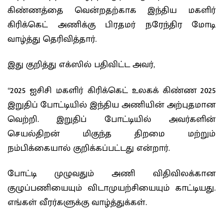
கிண்ணத்தை வென்றதற்காக இந்திய மகளிர்
கிரிக்கெட் அணிக்கு பிரதமர் நரேந்திர மோடி
வாழ்த்து தெரிவித்தார்.
இது குறித்து எக்ஸில் பதிவிட்ட அவர்,
“2025 ஐசிசி மகளிர் கிரிக்கெட் உலகக் கிண்ண 2025
இறுதிப் போட்டியில் இந்திய அணியின் அற்புதமான
வெற்றி. இறுதிப் போட்டியில் அவர்களின்
செயல்திறன் மிகுந்த திறமை மற்றும்
நம்பிக்கையால் குறிக்கப்பட்டது என்றார்.
போட்டி முழுவதும் அணி விதிவிலக்கான
குழுப்பணியையும் விடாமுயற்சியையும் காட்டியது.
எங்கள் வீரர்களுக்கு வாழ்த்துக்கள்.