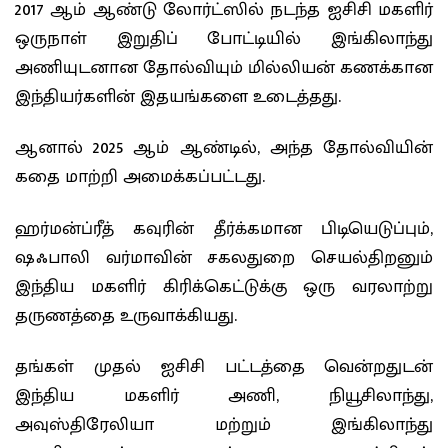
2017 ஆம் ஆண்டு லோர்ட்ஸில் நடந்த ஐசிசி மகளிர்
ஒருநாள் இறுதிப் போட்டியில் இங்கிலாந்து
அணியுடனான தோல்வியும் மில்லியன் கணக்கான
இந்தியர்களின் இதயங்களை உடைத்தது.
ஆனால் 2025 ஆம் ஆண்டில், அந்த தோல்வியின்
கதை மாற்றி அமைக்கப்பட்டது.
ஹர்மன்ப்ரீத் கவுரின் தீர்க்கமான பிடியெடுப்பும்,
ஷஃபாலி வர்மாவின் சகலதுறை செயல்திறனும்
இந்திய மகளிர் கிரிக்கெட்டுக்கு ஒரு வரலாற்று
தருணத்தை உருவாக்கியது.
தங்கள் முதல் ஐசிசி பட்டத்தை வென்றதுடன்
இந்திய மகளிர் அணி, நியூசிலாந்து,
அவுஸ்திரேலியா மற்றும் இங்கிலாந்து