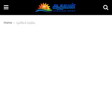
Home
ஆசிரியர் தெரிவு