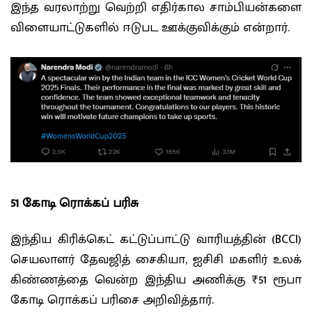
இந்த வரலாற்று வெற்றி எதிர்கால சாம்பியன்களை
விளையாட்டுகளில் ஈடுபட ஊக்குவிக்கும் என்றார்.
₹51 கோடி ரொக்கப் பரிசு
இந்திய கிரிக்கெட் கட்டுப்பாட்டு வாரியத்தின் (BCCI)
செயலாளர் தேவஜித் சைகியா, ஐசிசி மகளிர் உலக்
கிண்ணத்தை வென்ற இந்திய அணிக்கு
₹
51 ரூபா
கோடி ரொக்கப் பரிசை அறிவித்தார்.