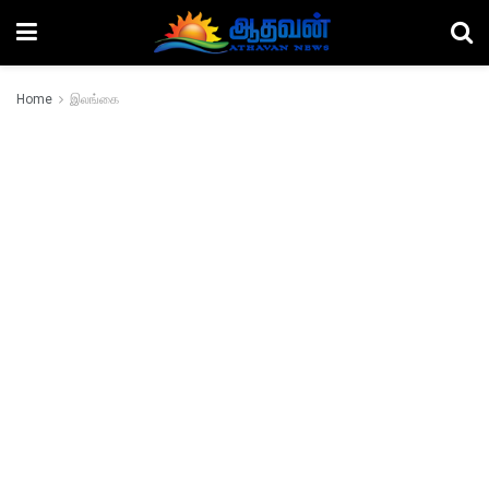
Home
இலங்கை