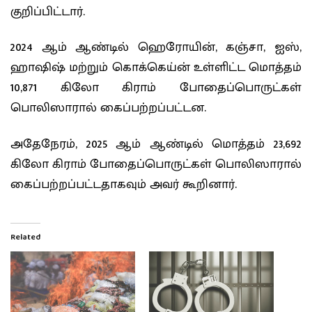
குறிப்பிட்டார்.
2024 ஆம் ஆண்டில் ஹெரோயின், கஞ்சா, ஐஸ்,
ஹாஷிஷ் மற்றும் கொக்கெய்ன் உள்ளிட்ட மொத்தம்
10,871 கிலோ கிராம் போதைப்பொருட்கள்
பொலிஸாரால் கைப்பற்றப்பட்டன.
அதேநேரம், 2025 ஆம் ஆண்டில் மொத்தம் 23,692
கிலோ கிராம் போதைப்பொருட்கள் பொலிஸாரால்
கைப்பற்றப்பட்டதாகவும் அவர் கூறினார்.
Related