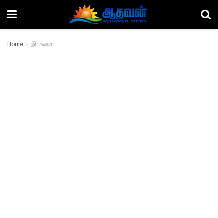
Home
இலங்கை