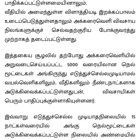
பாதிக்கப்பட்டுள்ளமையினாலும்,
வீதியில் அமைந்துள்ள விளாத்தியடி இறக்கப்பாலம்
உடைப்பெடுத்துள்ளதாலும் அக்கரைவெளி விவசாய
நிலங்களுக்குச் செல்வதற்குரிய போக்குவரத்து
முற்றாகத் தடைப்பட்டுள்ளது.
இத்தகைய சூழலில் தற்போது அக்கரைவெளியில்
அறுவடைசெய்யப்பட்ட 5000 வரையிலான நெல்
மூட்டைகள் அங்கிருந்து எடுத்துச்செல்லமுடியாமல்
வயல்வெளிகளிலும், வீதிகளிலும் நீண்டநாட்களாக
அடுக்கிவைக்கப்பட்டுள்ளதுடன், விவசாயிகள்
பெரும் பாதிப்புக்குள்ளாகியுள்ளனர்.
இவ்வாறு எடுத்துச்செல்ல முடியாதநிலையில் 15
நாட்கள்வரையில் அங்கு நெல்மூட்டைகள்
அடுக்கிவைக்கப்பட்டுள்ள நிலையில் அண்மையில்