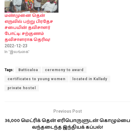
மண்முனை தென்
எருவில் பற்று பிரதேச
சபையின் தவிசாளர்
போட்டி: சற்குணம்
தவிசாளராக தெரிவு!
2022-12-23
In "இலங்கை"
Tags:
Batticaloa
ceremony to award
certificates to young women
located in Kallady
private hostel
Previous Post
36,000 மெட்ரிக் தென் எரிபொருளுடன் கொழும்பை
வந்தடைந்த இந்தியக் கப்பல்!