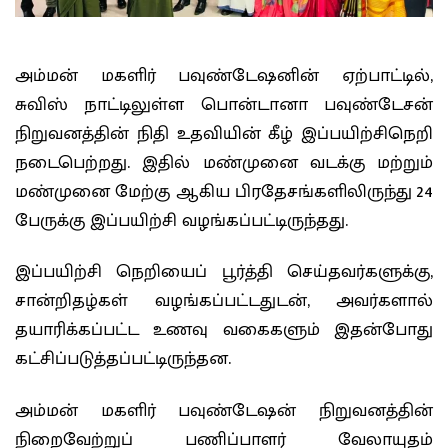
அம்மன் மகளிர் பவுண்டேஷனின் ஏற்பாட்டில்,
சுவிஸ் நாட்டிலுள்ள பொன்டானா பவுண்டேசன்
நிறுவனத்தின் நிதி உதவியின் கீழ் இப்பயிற்சிநெறி
நடைபெற்றது. இதில் மண்முனை வடக்கு மற்றும்
மண்முனை மேற்கு ஆகிய பிரதேசங்களிலிருந்து 24
பேருக்கு இப்பயிற்சி வழங்கப்பட்டிருந்தது.
இப்பயிற்சி நெறியைப் பூர்த்தி செய்தவர்களுக்கு,
சான்றிதழ்கள் வழங்கப்பட்டதுடன், அவர்களால்
தயாரிக்கப்பட்ட உணவு வகைகளும் இதன்போது
கட்சிப்படுத்தப்பட்டிருந்தன.
அம்மன் மகளிர் பவுண்டேஷன் நிறுவனத்தின்
நிறைவேற்றுப் பணிப்பாளர் வேலாயுதம்