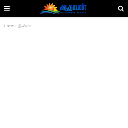
Home
இலங்கை