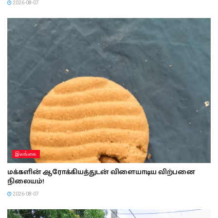
2026-08-07
இலங்கை
மக்களின் ஆரோக்கியத்துடன் விளையாடிய விற்பனை
நிலையம்!
2026-08-07