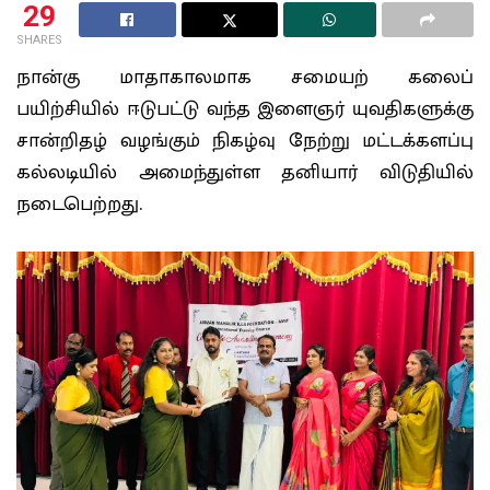
29
SHARES
நான்கு மாதாகாலமாக சமையற் கலைப்
பயிற்சியில் ஈடுபட்டு வந்த இளைஞர் யுவதிகளுக்கு
சான்றிதழ் வழங்கும் நிகழ்வு நேற்று மட்டக்களப்பு
கல்லடியில் அமைந்துள்ள தனியார் விடுதியில்
நடைபெற்றது.