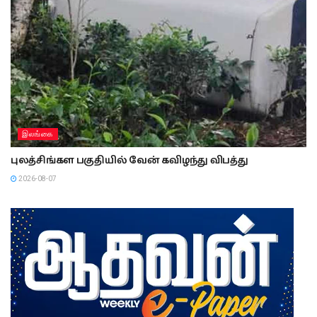
இலங்கை
புலத்சிங்கள பகுதியில் வேன் கவிழந்து விபத்து
2026-08-07