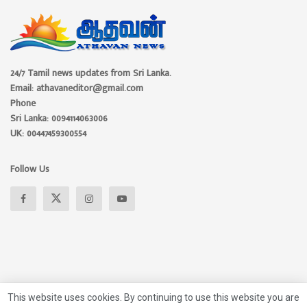
24/7 Tamil news updates from Sri Lanka.
Email: athavaneditor@gmail.com
Phone
Sri Lanka: 0094114063006
UK: 00447459300554
Follow Us
This website uses cookies. By continuing to use this website you are