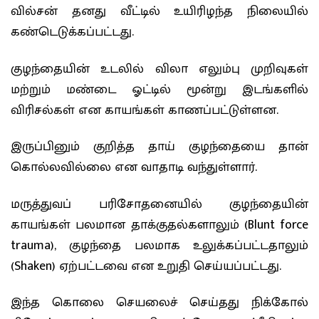
வில்சன் தனது வீட்டில் உயிரிழந்த நிலையில்
கண்டெடுக்கப்பட்டது.
குழந்தையின் உடலில் விலா எலும்பு முறிவுகள்
மற்றும் மண்டை ஓட்டில் மூன்று இடங்களில்
விரிசல்கள் என காயங்கள் காணப்பட்டுள்ளன.
இருப்பினும் குறித்த தாய் குழந்தையை தான்
கொல்லவில்லை என வாதாடி வந்துள்ளார்.
மருத்துவப் பரிசோதனையில் குழந்தையின்
காயங்கள் பலமான தாக்குதல்களாலும் (Blunt force
trauma), குழந்தை பலமாக உலுக்கப்பட்டதாலும்
(Shaken) ஏற்பட்டவை என உறுதி செய்யப்பட்டது.
இந்த கொலை செயலைச் செய்தது நிக்கோல்