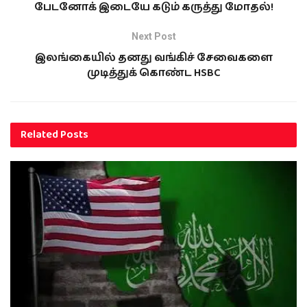
பேடனோக் இடையே கடும் கருத்து மோதல்!
Next Post
இலங்கையில் தனது வங்கிச் சேவைகளை
முடித்துக் கொண்ட HSBC
Related
Posts