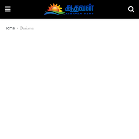
Home
இலங்கை