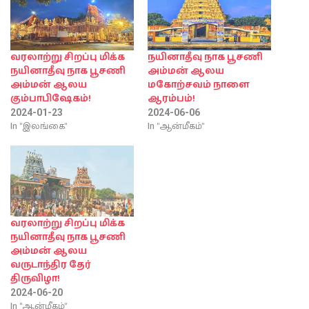
வரலாற்று சிறப்பு மிக்க
நயினாதீவு நாக பூசணி
நயினாதீவு நாக பூசணி
அம்மன் ஆலய
அம்மன் ஆலய
மகோற்சவம் நாளை
கும்பாபிஷேகம்!
ஆரம்பம்!
2024-01-23
2024-06-06
In "இலங்கை"
In "ஆன்மீகம்"
வரலாற்று சிறப்பு மிக்க
நயினாதீவு நாக பூசணி
அம்மன் ஆலய
வருடாந்திர தேர்
திருவிழா!
2024-06-20
In "ஆன்மீகம்"