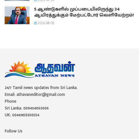
5 ஆண்டுகளில் முப்படையிலிருந்து 34
ஆயிரத்துக்கும் மேற்பட்டோர் வெளியேற்றம்!
2026-08-05
24/7 Tamil news updates from Sri Lanka.
Email: athavaneditor@gmail.com
Phone
Sri Lanka: 0094114063006
UK: 00447459300554
Follow Us