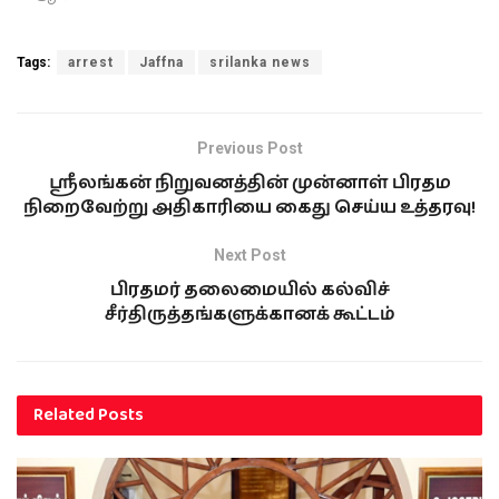
Tags:
arrest
Jaffna
srilanka news
Previous Post
ஸ்ரீலங்கன் நிறுவனத்தின் முன்னாள் பிரதம
நிறைவேற்று அதிகாரியை கைது செய்ய உத்தரவு!
Next Post
பிரதமர் தலைமையில் கல்விச்
சீர்திருத்தங்களுக்கானக் கூட்டம்
Related
Posts