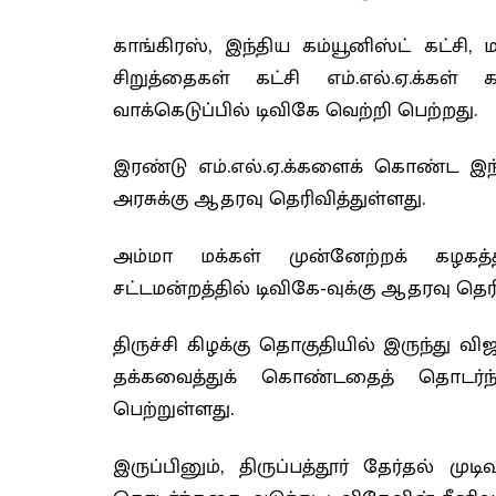
காங்கிரஸ், இந்திய கம்யூனிஸ்ட் கட்சி, ம
சிறுத்தைகள் கட்சி எம்.எல்.ஏ.க்கள் 
வாக்கெடுப்பில் டிவிகே வெற்றி பெற்றது.
இரண்டு எம்.எல்.ஏ.க்களைக் கொண்ட இந்த
அரசுக்கு ஆதரவு தெரிவித்துள்ளது.
அம்மா மக்கள் முன்னேற்றக் கழகத்தில
சட்டமன்றத்தில் டிவிகே-வுக்கு ஆதரவு தெரி
திருச்சி கிழக்கு தொகுதியில் இருந்து 
தக்கவைத்துக் கொண்டதைத் தொடர்ந்த
பெற்றுள்ளது.
இருப்பினும், திருப்பத்தூர் தேர்தல் முட