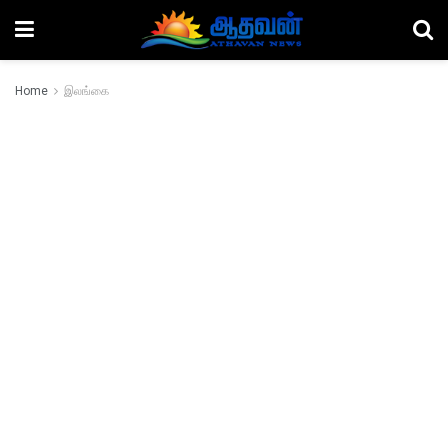
Home
இலங்கை