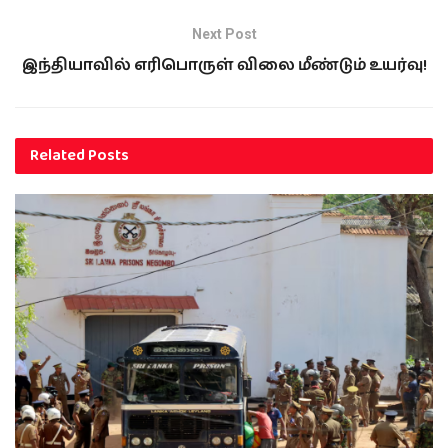
Next Post
இந்தியாவில் எரிபொருள் விலை மீண்டும் உயர்வு!
Related
Posts