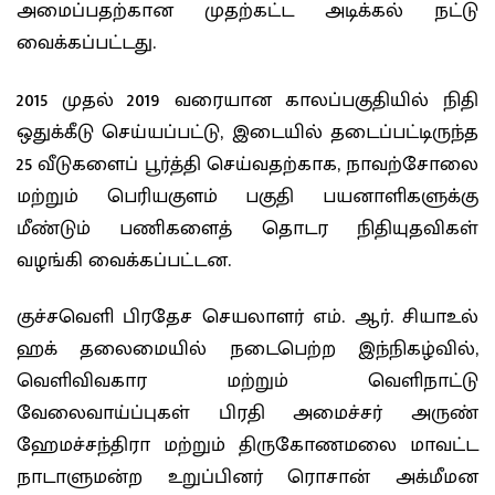
அமைப்பதற்கான முதற்கட்ட அடிக்கல் நட்டு
வைக்கப்பட்டது.
​2015 முதல் 2019 வரையான காலப்பகுதியில் நிதி
ஒதுக்கீடு செய்யப்பட்டு, இடையில் தடைப்பட்டிருந்த
25 வீடுகளைப் பூர்த்தி செய்வதற்காக, நாவற்சோலை
மற்றும் பெரியகுளம் பகுதி பயனாளிகளுக்கு
மீண்டும் பணிகளைத் தொடர நிதியுதவிகள்
வழங்கி வைக்கப்பட்டன.
​குச்சவெளி பிரதேச செயலாளர் எம். ஆர். சியாஉல்
ஹக் தலைமையில் நடைபெற்ற இந்நிகழ்வில்,
வெளிவிவகார மற்றும் வெளிநாட்டு
வேலைவாய்ப்புகள் பிரதி அமைச்சர் அருண்
ஹேமச்சந்திரா மற்றும் திருகோணமலை மாவட்ட
நாடாளுமன்ற உறுப்பினர் ரொசான் அக்மீமன