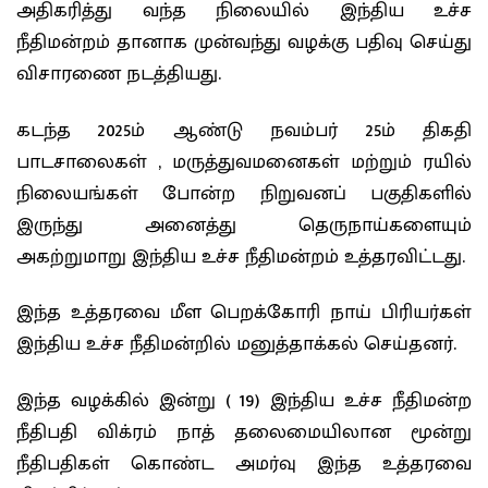
அதிகரித்து வந்த நிலையில் இந்திய உச்ச
நீதிமன்றம் தானாக முன்வந்து வழக்கு பதிவு செய்து
விசாரணை நடத்தியது.
கடந்த 2025ம் ஆண்டு நவம்பர் 25ம் திகதி
பாடசாலைகள் , மருத்துவமனைகள் மற்றும் ரயில்
நிலையங்கள் போன்ற நிறுவனப் பகுதிகளில்
இருந்து அனைத்து தெருநாய்களையும்
அகற்றுமாறு இந்திய உச்ச நீதிமன்றம் உத்தரவிட்டது.
இந்த உத்தரவை மீள பெறக்கோரி நாய் பிரியர்கள்
இந்திய உச்ச நீதிமன்றில் மனுத்தாக்கல் செய்தனர்.
இந்த வழக்கில் இன்று ( 19) இந்திய உச்ச நீதிமன்ற
நீதிபதி விக்ரம் நாத் தலைமையிலான மூன்று
நீதிபதிகள் கொண்ட அமர்வு இந்த உத்தரவை