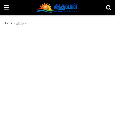
Home
இந்தியா