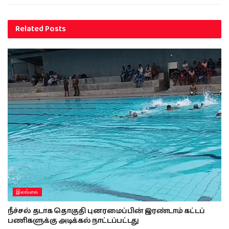
Related
Posts
இலங்கை
நீச்சல் தடாக தொகுதி புனரமைப்பின் இரண்டாம் கட்டப்
பணிகளுக்கு அடிக்கல் நாட்டப்பட்டது