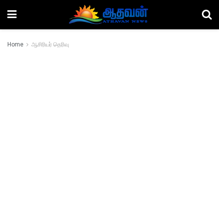
Home
ஆசிரியர் தெரிவு