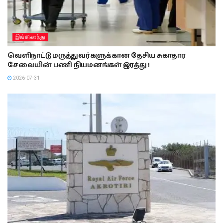
இங்கிலாந்து
வெளிநாட்டு மருத்துவர்களுக்கான தேசிய சுகாதார
சேவையின் பணி நியமனங்கள் இரத்து !
2026-07-31