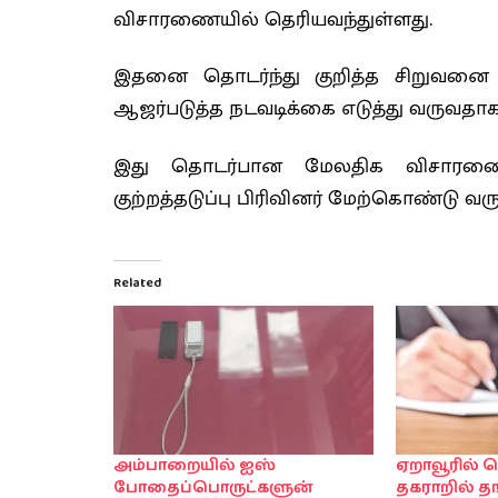
விசாரணையில் தெரியவந்துள்ளது.
இதனை தொடர்ந்து குறித்த சிறுவனை 
ஆஜர்படுத்த நடவடிக்கை எடுத்து வருவதாக
இது தொடர்பான மேலதிக விசாரண
குற்றத்தடுப்பு பிரிவினர் மேற்கொண்டு வர
Related
அம்பாறையில் ஐஸ்
ஏறாவூரில்
போதைப்பொருட்களுன்
தகராறில் 