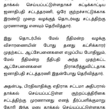
தாக்கல் செய்யப்பட்டுள்ளதாகச் சுட்டிக்காட்டிய
ஜனாதிபதி சட்டத்தரணி, ஒரே குற்றச்சாட்டுக்காக
இரண்டு முறை வழக்குத் தொடர்வது சட்டத்திற்கு
முரணானது எனவும் தெரிவித்தார்.
இது தொடர்பில் மேல் நீதிமன்ற வழக்கு
விசாரணையின் போது தனது கட்சிக்காரர்
முதற்கட்ட ஆட்சேபனைகளை எழுப்பிய போதிலும்,
மேல் நீதிமன்ற நீதிபதி அந்த முதற்கட்ட
ஆட்சேபனைகளை நிராகரித்துவிட்டதாக
ஜனாதிபதி சட்டத்தரணி இதன்போது தெரிவித்தார்.
அதன்படி, பிரதிவாதிக்கு எதிராக சட்டமா அதிபரால்
தாக்கல் செய்யப்பட்டுள்ள குற்றப்பத்திரிகை
சட்டத்திற்கு முரணானது எனத் தீர்ப்பளிக்குமாறு
கோரி இந்த மனு தாக்கல் செய்யப்பட்டுள்ளதாக