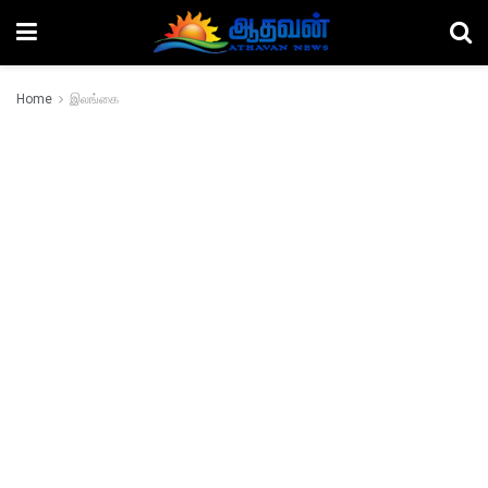
Home
இலங்கை