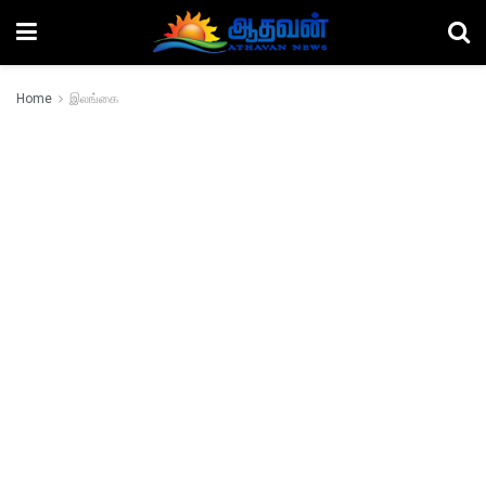
Home
இலங்கை