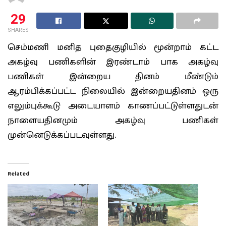
29
SHARES
செம்மணி மனித புதைகுழியில் மூன்றாம் கட்ட
அகழ்வு பணிகளின் இரண்டாம் பாக அகழ்வு
பணிகள் இன்றைய தினம் மீண்டும்
ஆரம்பிக்கப்பட்ட நிலையில் இன்றையதினம் ஒரு
எலும்புக்கூடு அடையாளம் காணப்பட்டுள்ளதுடன்
நாளையதினமும் அகழ்வு பணிகள்
முன்னெடுக்கப்படவுள்ளது.
Related