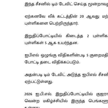
இந்த சீசனில் டிம் டேவிட் செய்த மூன்றாவத
ஏற்கனவே லீக் கட்டத்தின் 20 ஆவது மற்
புள்ளிகளை பெற்றிருந்தார்.
இறுதிப்போட்டியில் கிடைத்த 2 புள்ள
புள்ளிகள் 5 ஆக உயர்ந்தன.
ஐபிஎல் ஒழுங்கு விதிகளின்படி 5 குறைமதி
போட்டி தடை விதிக்கப்படும்.
அதன்படி டிம் டேவிட் அடுத்த ஐபிஎல் சீ
ஏற்பட்டுள்ளது.
2026 ஐ.பி.எல். இறுதிப்போட்டியில் கு
வென்ற மகிழ்ச்சியில் இருந்த பெங்களூர