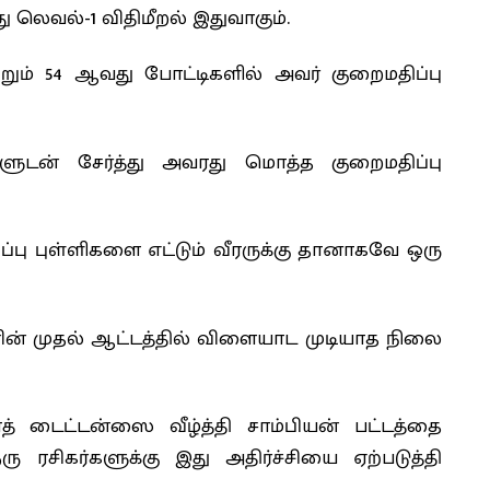
ு லெவல்-1 விதிமீறல் இதுவாகும்.
றும் 54 ஆவது போட்டிகளில் அவர் குறைமதிப்பு
ிகளுடன் சேர்த்து அவரது மொத்த குறைமதிப்பு
ப்பு புள்ளிகளை எட்டும் வீரருக்கு தானாகவே ஒரு
சனின் முதல் ஆட்டத்தில் விளையாட முடியாத நிலை
ஜராத் டைட்டன்ஸை வீழ்த்தி சாம்பியன் பட்டத்தை
ு ரசிகர்களுக்கு இது அதிர்ச்சியை ஏற்படுத்தி