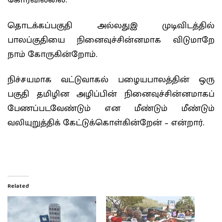
கோரவில்லை.
தொடக்கப்பகுதி அல்லதுஇ முடிவிடத்தில்
பாலப்குதியை நினைவுச்சின்னமாக விடுமாறே
நாம் கோருகின்றோம்.
நிச்சயமாக வட்டுவாகல் பழையபாலத்தின் ஒரு
பகுதி தமிழின அழிப்பின் நினைவுச்சின்னமாகப்
பேணப்படவேண்டும் என மீண்டும் மீண்டும்
வலியுறுத்திக் கேட்டுக்கொள்கின்றேன் – என்றார்.
Related