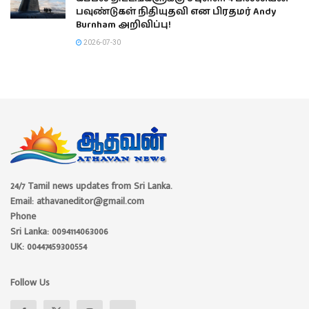
பவுண்டுகள் நிதியுதவி என பிரதமர் Andy
Burnham அறிவிப்பு!
2026-07-30
24/7 Tamil news updates from Sri Lanka.
Email: athavaneditor@gmail.com
Phone
Sri Lanka: 0094114063006
UK: 00447459300554
Follow Us