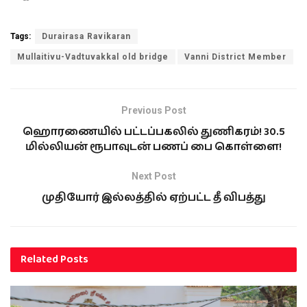
Tags:
Durairasa Ravikaran
Mullaitivu-Vadtuvakkal old bridge
Vanni District Member
Previous Post
ஹொரணையில் பட்டப்பகலில் துணிகரம்! 30.5
மில்லியன் ரூபாவுடன் பணப் பை கொள்ளை!
Next Post
முதியோர் இல்லத்தில் ஏற்பட்ட தீ விபத்து
Related
Posts