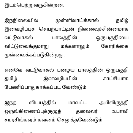
இடம்பெற்றுவருகின்றன.
இந்நிலையில் முள்ளிவாய்க்கால் தமிழ்
இனவழிப்புச் செயற்பாட்டின் நினைவுச்சின்னமாக
வட்டுவாகல் பாலத்தின் ஒருபகுதியை
விட்டுவைக்குமாறு மக்களாலும் கோரிக்கை
முன்வைக்கப்படுகின்றது.
எனவே வட்டுவாகல் பழைய பாலத்தின் ஒருபகுதி
தமிழ் இனவழிப்பின் சாட்சியாக
பேணிப்பாதுகாக்கப்பட வேண்டும்.
இந்த விடயத்தில் மாவட்ட அபிவிருத்தி
ஒருங்கிணைப்புக்குழுத் தலைவர் உபாலி
சமரசிங்கவும் கவனம் செலுத்தவேண்டும்.