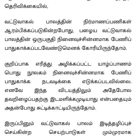
தெரிவிக்கையில்,
வட்டுவாகல் பாலத்தின் நிர்மாணப்பணிகள்
ஆரம்பிக்கப்படுகின்றபோது, பழைய வட்டுவாகல்
பாலத்தின் ஒருபகுதி நினைவுச்சின்னமாக பேணிப்
பாதுகாக்கப்படவேண்டுமெனக் கோரியிருந்தோம்.
குறிப்பாக எரித்து அழிக்கப்பட்ட யாழ்ப்பாணம்
பொது நூலகம் நினைவுச்சின்னமாக பேணிப்
பாதுகாக்க நடவடிக்கை எடுக்கப்படவில்லை.
எனவே இந்த விடயத்திலும் அதேபோல
தவறிழைப்பதற்கு இடமளிக்கமுடியாது என்பதையும்
அதன்போது சுட்டிக்காட்டியிருந்தோம்.
இருப்பினும் வட்டுவாகல் பாலம் இடித்தழிப்புச்
செய்கின்ற செயற்பாடுகள் மும்முரமாக