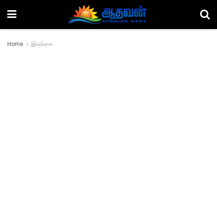
Home
இலங்கை