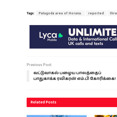
Tags:
Patagoda area of ​​Horana.
reported
thr
Previous Post
வட்டுவாகல் பழைய பாலத்தைப்
பாதுகாக்க ரவிகரன் எம்.பி கோரிக்கை!
Related
Posts