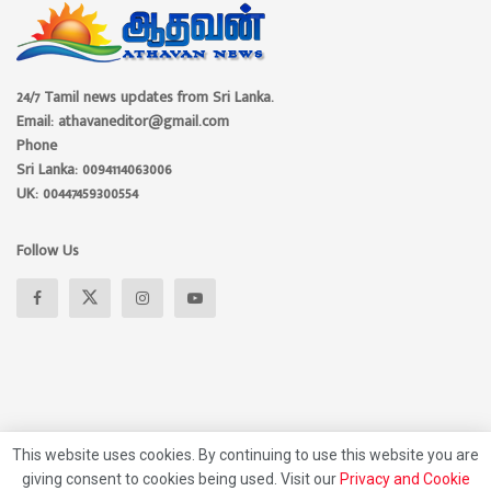
24/7 Tamil news updates from Sri Lanka.
Email: athavaneditor@gmail.com
Phone
Sri Lanka: 0094114063006
UK: 00447459300554
Follow Us
This website uses cookies. By continuing to use this website you are
giving consent to cookies being used. Visit our
Privacy and Cookie