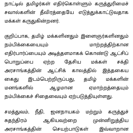
நாட்டில் தமிழர்கள் எதிர்கொள்ளும் கருத்துரிமைச்
சவால்களின் தீவிரத்தையே எடுத்துக்காட்டுவதாக
மக்கள் கருதுகின்றனர்.
குறிப்பாக, தமிழ் மக்களினதும் இளைஞர்களினதும்
நம்பிக்கையையும் மாற்றத்திற்கான
எதிர்பார்ப்பையும் அடித்தளமாகக் கொண்டு ஆட்சிப்
பொறுப்பை ஏற்ற தேசிய மக்கள் சக்தி
அரசாங்கத்தின் ஆட்சிக் காலத்தில் இத்தகைய
கைது இடம்பெற்றிருப்பது, தமிழ் மக்களின்
மனங்களில் ஆழமான ஏமாற்றத்தையும்
நம்பிக்கைச் சிதைவையும் ஏற்படுத்தியுள்ளது.
சமத்துவம், நீதி, ஜனநாயகம் மற்றும் கருத்துச்
சுதந்திரம் ஆகியவற்றை முன்னிறுத்திய
அரசாங்கத்தின் செயற்பாடுகள் இவ்வாறான