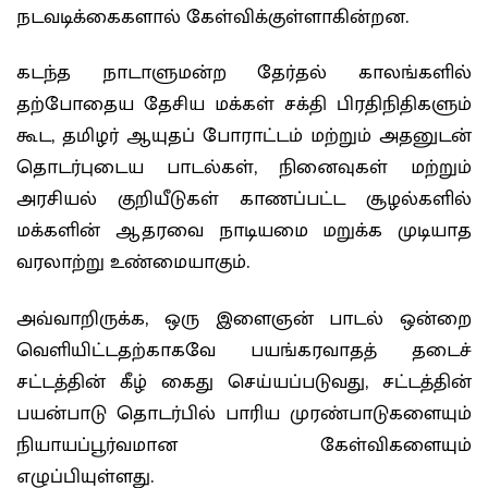
நடவடிக்கைகளால் கேள்விக்குள்ளாகின்றன.
கடந்த நாடாளுமன்ற தேர்தல் காலங்களில்
தற்போதைய தேசிய மக்கள் சக்தி பிரதிநிதிகளும்
கூட, தமிழர் ஆயுதப் போராட்டம் மற்றும் அதனுடன்
தொடர்புடைய பாடல்கள், நினைவுகள் மற்றும்
அரசியல் குறியீடுகள் காணப்பட்ட சூழல்களில்
மக்களின் ஆதரவை நாடியமை மறுக்க முடியாத
வரலாற்று உண்மையாகும்.
அவ்வாறிருக்க, ஒரு இளைஞன் பாடல் ஒன்றை
வெளியிட்டதற்காகவே பயங்கரவாதத் தடைச்
சட்டத்தின் கீழ் கைது செய்யப்படுவது, சட்டத்தின்
பயன்பாடு தொடர்பில் பாரிய முரண்பாடுகளையும்
நியாயப்பூர்வமான கேள்விகளையும்
எழுப்பியுள்ளது.