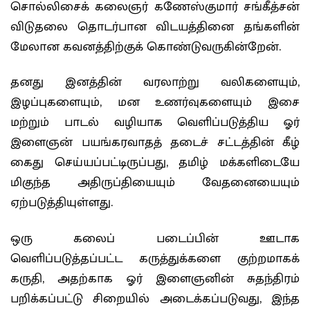
சொல்லிசைக் கலைஞர் கணேஸ்குமார் சங்கீத்சன்
விடுதலை தொடர்பான விடயத்தினை தங்களின்
மேலான கவனத்திற்குக் கொண்டுவருகின்றேன்.
தனது இனத்தின் வரலாற்று வலிகளையும்,
இழப்புகளையும், மன உணர்வுகளையும் இசை
மற்றும் பாடல் வழியாக வெளிப்படுத்திய ஓர்
இளைஞன் பயங்கரவாதத் தடைச் சட்டத்தின் கீழ்
கைது செய்யப்பட்டிருப்பது, தமிழ் மக்களிடையே
மிகுந்த அதிருப்தியையும் வேதனையையும்
ஏற்படுத்தியுள்ளது.
ஒரு கலைப் படைப்பின் ஊடாக
வெளிப்படுத்தப்பட்ட கருத்துக்களை குற்றமாகக்
கருதி, அதற்காக ஓர் இளைஞனின் சுதந்திரம்
பறிக்கப்பட்டு சிறையில் அடைக்கப்படுவது, இந்த