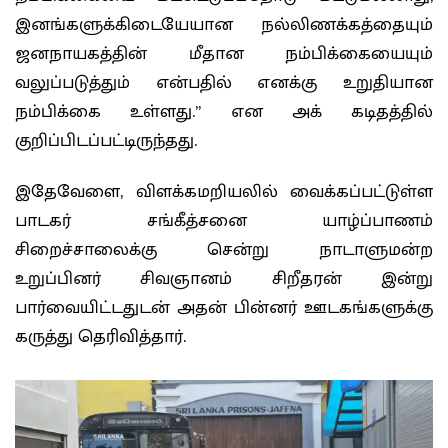
இனங்களுக்கிடையேயான நல்லிணக்கத்தையும்
ஜனநாயகத்தின் மீதான நம்பிக்கையையும்
வலுப்படுத்தும் என்பதில் எனக்கு உறுதியான
நம்பிக்கை உள்ளது.” என அக் கடிதத்தில்
குறிப்பிடப்பட்டிருந்தது.
இதேவேளை, விளக்கமறியலில் வைக்கப்பட்டுள்ள
பாடகர் சங்கீத்சனை யாழ்ப்பாணம்
சிறைச்சாலைக்கு சென்று நாடாளுமன்ற
உறுப்பினர் சிவஞானம் சிறீதரன் இன்று
பார்வையிட்டதுடன் அதன் பின்னர் ஊடகங்களுக்கு
கருத்து தெரிவித்தார்.