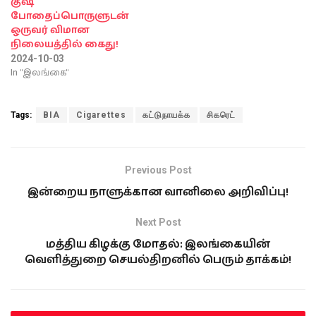
குஷ்
போதைப்பொருளுடன்
ஒருவர் விமான
நிலையத்தில் கைது!
2024-10-03
In "இலங்கை"
Tags:
BIA
Cigarettes
கட்டுநாயக்க
சிகரெட்
Previous Post
இன்றைய நாளுக்கான வானிலை அறிவிப்பு!
Next Post
மத்திய கிழக்கு மோதல்: இலங்கையின்
வெளித்துறை செயல்திறனில் பெரும் தாக்கம்!