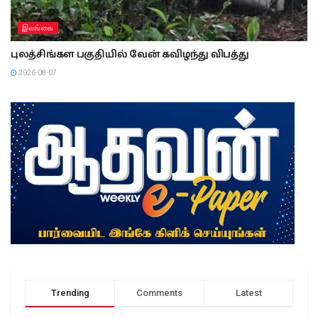
இலங்கை
புலத்சிங்கள பகுதியில் வேன் கவிழந்து விபத்து
2026-08-07
Trending
Comments
Latest