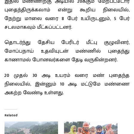
இதில் மண்ணிற்கு அடியில் 20க்கும் மேற்பட்டோர்
புதைந்திருக்கலாம் என்று கூறிய நிலையில்,
நேற்று மாலை வரை 8 பேர் உயிருடனும், 5 பேர்
சடலமாகவும் மீட்கப்பட்டனர்.
தொடர்ந்து தேசிய பேரிடர் மீட்பு குழுவினர்,
மோப்பநாய் உதவியுடன் மண்ணில் புதைந்து
காணாமல் போனவர்களை தேடி வருகின்றனர்.
20 முதல் 30 அடி உயரம் வரை மண் புதைந்த
நிலையில், இன்னும் 10 அடி மட்டுமே மண்ணை
அகற்ற வேண்டி உள்ளது.
Related