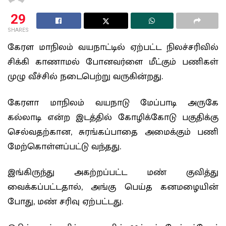
29
SHARES
கேரள மாநிலம் வயநாட்டில் ஏற்பட்ட நிலச்சரிவில்
சிக்கி காணாமல் போனவர்ளை மீட்கும் பணிகள்
முழு வீச்சில் நடைபெற்று வருகின்றது.
கேரளா மாநிலம் வயநாடு மேப்பாடி அருகே
கல்லாடி என்ற இடத்தில் கோழிக்கோடு பகுதிக்கு
செல்வதற்கான, சுரங்கப்பாதை அமைக்கும் பணி
மேற்கொள்ளப்பட்டு வந்தது.
இங்கிருந்து அகற்றப்பட்ட மண் குவித்து
வைக்கப்பட்டதால், அங்கு பெய்த கனமழையின்
போது, மண் சரிவு ஏற்பட்டது.