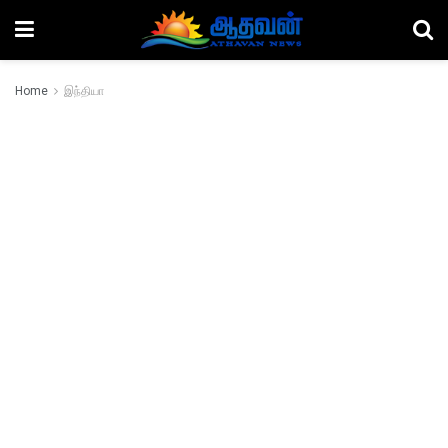
Home
இந்தியா