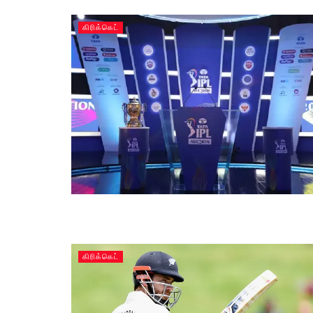
கிரிக்கெட்
கிரிக்கெட்