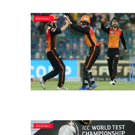
கிரிக்கெட்
கிரிக்கெட்