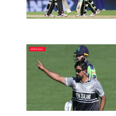
கிரிக்கெட்