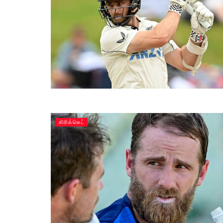
கிரிக்கெட்