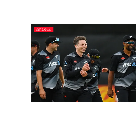
கிரிக்கெட்