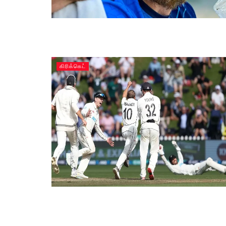
கிரிக்கெட்