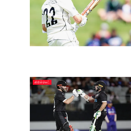
கிரிக்கெட்