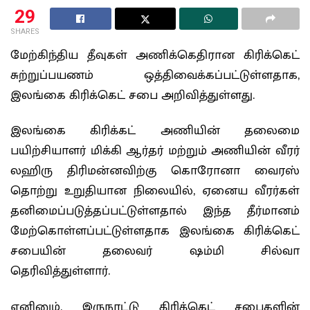
29
SHARES
மேற்கிந்திய தீவுகள் அணிக்கெதிரான கிரிக்கெட்
சுற்றுப்பயணம் ஒத்திவைக்கப்பட்டுள்ளதாக,
இலங்கை கிரிக்கெட் சபை அறிவித்துள்ளது.
இலங்கை கிரிக்கட் அணியின் தலைமை
பயிற்சியாளர் மிக்கி ஆர்தர் மற்றும் அணியின் வீரர்
லஹிரு திரிமன்னவிற்கு கொரோனா வைரஸ்
தொற்று உறுதியான நிலையில், ஏனைய வீரர்கள்
தனிமைப்படுத்தப்பட்டுள்ளதால் இந்த தீர்மானம்
மேற்கொள்ளப்பட்டுள்ளதாக இலங்கை கிரிக்கெட்
சபையின் தலைவர் ஷம்மி சில்வா
தெரிவித்துள்ளார்.
எனினும், இருநாட்டு கிரிக்கெட் சபைகளின்