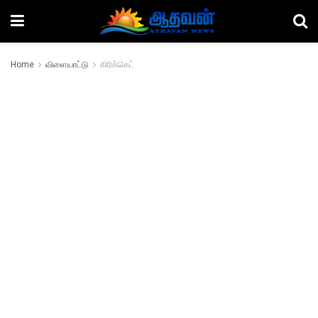
Home
விளையாட்டு
கிரிக்கெட்