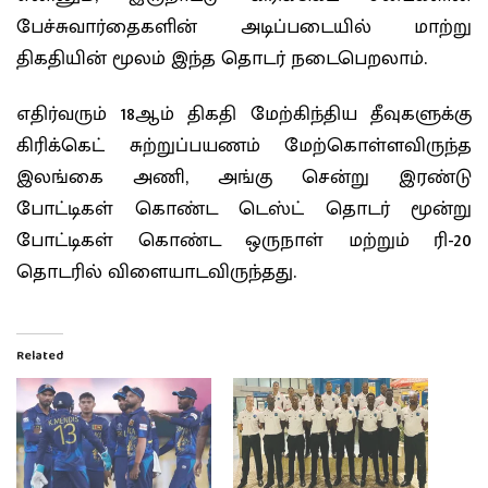
பேச்சுவார்தைகளின் அடிப்படையில் மாற்று
திகதியின் மூலம் இந்த தொடர் நடைபெறலாம்.
எதிர்வரும் 18ஆம் திகதி மேற்கிந்திய தீவுகளுக்கு
கிரிக்கெட் சுற்றுப்பயணம் மேற்கொள்ளவிருந்த
இலங்கை அணி, அங்கு சென்று இரண்டு
போட்டிகள் கொண்ட டெஸ்ட் தொடர் மூன்று
போட்டிகள் கொண்ட ஒருநாள் மற்றும் ரி-20
தொடரில் விளையாடவிருந்தது.
Related