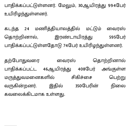
பாதிக்கப்பட்டுள்ளனர். மேலும், 30ஆயிரத்து 994பேர்
உயிரிழந்துள்ளனர்.
கடந்த 24 மணித்தியாலத்தில் மட்டும் வைரஸ்
தொற்றினால், இரண்டாயிரத்து 595பேர்
பாதிக்கப்பட்டுள்ளதோடு 74பேர் உயிரிழந்துள்ளனர்.
தற்போதுவரை வைரஸ் தொற்றினால்
பாதிக்கப்பட்ட 46ஆயிரத்து 408பேர் அங்குள்ள
மருத்துவமனைகளில் சிகிச்சை பெற்று
வருகின்றனர். இதில் 350பேரின் நிலை
கவலைக்கிடமாக உள்ளது.