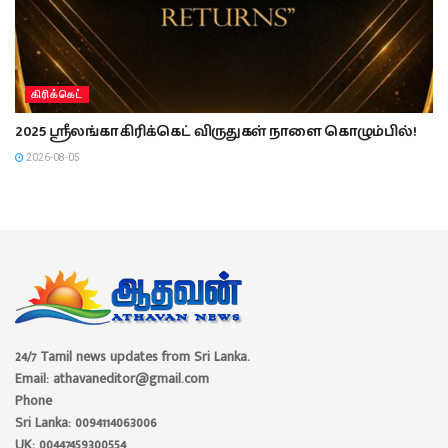
கிரிக்கெட்
2025 ஸ்ரீலங்கா கிரிக்கெட் விருதுகள் நாளை கொழும்பில்!
2026-08-05
24/7 Tamil news updates from Sri Lanka.
Email: athavaneditor@gmail.com
Phone
Sri Lanka: 0094114063006
UK: 00447459300554