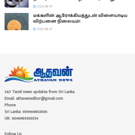
2026-08-07
மக்களின் ஆரோக்கியத்துடன் விளையாடிய
விற்பனை நிலையம்!
2026-08-07
24/7 Tamil news updates from Sri Lanka.
Email: athavaneditor@gmail.com
Phone
Sri Lanka: 0094114063006
UK: 00447459300554
Follow Us