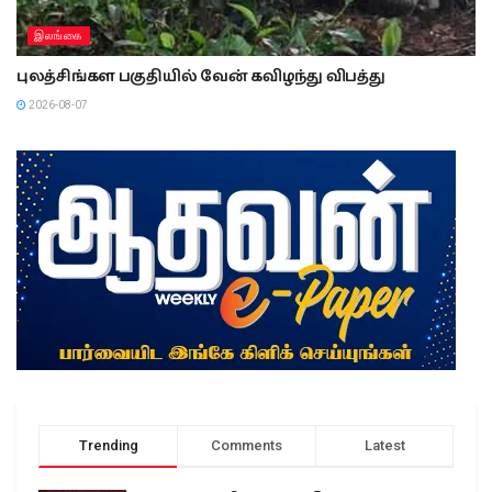
இலங்கை
புலத்சிங்கள பகுதியில் வேன் கவிழந்து விபத்து
2026-08-07
Trending
Comments
Latest