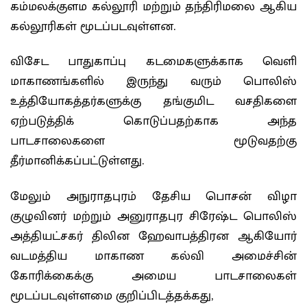
கம்மலக்குளம கல்லூரி மற்றும் தந்திரிமலை ஆகிய
கல்லூரிகள் மூடப்படவுள்ளன.
விசேட பாதுகாப்பு கடமைகளுக்காக வெளி
மாகாணங்களில் இருந்து வரும் பொலிஸ்
உத்தியோகத்தர்களுக்கு தங்குமிட வசதிகளை
ஏற்படுத்திக் கொடுப்பதற்காக அந்த
பாடசாலைகளை மூடுவதற்கு
தீர்மானிக்கப்பட்டுள்ளது.
மேலும் அநுராதபுரம் தேசிய பொசன் விழா
குழுவினர் மற்றும் அனுராதபுர சிரேஷ்ட பொலிஸ்
அத்தியட்சகர் திலின ஹேவாபத்திரன ஆகியோர்
வடமத்திய மாகாண கல்வி அமைச்சின்
கோரிக்கைக்கு அமைய பாடசாலைகள்
மூடப்படவுள்ளமை குறிப்பிடத்தக்கது,