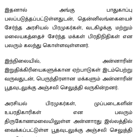
இதனால் அங்கு பாதுகாப்பு
பலப்படுத்தப்பட்டுள்ளதுடன், தென்னிலங்கையைச்
சேர்ந்த அரசியல் பிரமுகர்கள், வடகிழக்கு மற்றும்
மலையகத்தைச் சேர்ந்த மக்கள் பிரதிநிதிகள் என
பலரும் கலந்து கொள்ளவுள்ளனர்.
இந்நிலையில், அன்னாரின்
இறுதிக்கிரியைகளுக்கான ஏற்பாடுகள் இடம்பெற்று
வருவதுடன், பெருந்திரளான மக்களும் அன்னாரின்
பூதவுடலுக்கு அஞ்சலி செலுத்தி வருகின்றனர்.
அரசியல் பிரமுகர்கள், முப்படைகளின்
உயரதிகாரிகள் என பலரும்
திருகோணமலையிலுள்ள அன்னாரது இல்லத்தில்
வைக்கப்பட்டுள்ள பூதவுடலுக்கு அஞ்சலி செலுத்தி