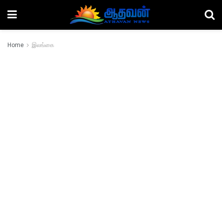
Home
இலங்கை